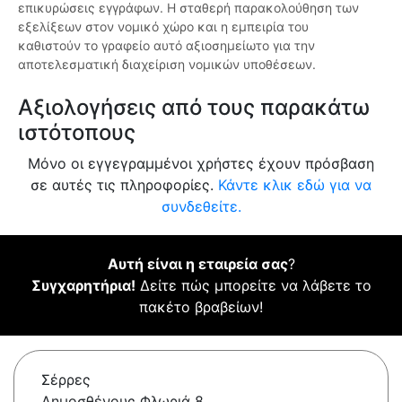
επικυρώσεις εγγράφων. Η σταθερή παρακολούθηση των
εξελίξεων στον νομικό χώρο και η εμπειρία του
καθιστούν το γραφείο αυτό αξιοσημείωτο για την
αποτελεσματική διαχείριση νομικών υποθέσεων.
Αξιολογήσεις από τους παρακάτω
ιστότοπους
Μόνο οι εγγεγραμμένοι χρήστες έχουν πρόσβαση
σε αυτές τις πληροφορίες.
Κάντε κλικ εδώ για να
συνδεθείτε.
Αυτή είναι η εταιρεία σας
?
Συγχαρητήρια!
Δείτε πώς μπορείτε να λάβετε το
πακέτο βραβείων!
Σέρρες
Δημοσθένους Φλωριά 8