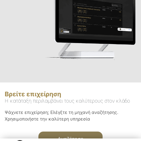
Βρείτε επιχείρηση
Η κατάταξη περιλαμβάνει τους καλύτερους στον κλάδο
Ψάχνετε επιχείρηση; Ελέγξτε τη μηχανή αναζήτησης.
Χρησιμοποιήστε την καλύτερη υπηρεσία
Αναζήτηση