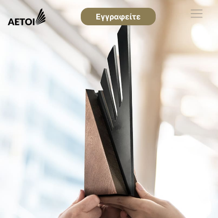
Εγγραφείτε