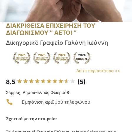
ΔΙΑΚΡΙΘΕΙΣΑ ΕΠΙΧΕΙΡΗΣΗ ΤΟΥ
ΔΙΑΓΩΝΙΣΜΟΥ ‘’ ΑΕΤΟΙ ‘’
Δικηγορικό Γραφείο Γαλάνη Ιωάννη
Δείτε περισσότερα >>
8.5
(5)
Σέρρες, Δημοσθένους Φλωριά 8
Εμφάνιση αριθμού τηλεφώνου
Σχετικά με την εταιρεία:
Το
Δικηγορικό Γραφείο Γαλάνη Ιωάννη
βρίσκεται στις