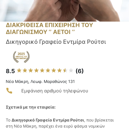
ΔΙΑΚΡΙΘΕΙΣΑ ΕΠΙΧΕΙΡΗΣΗ ΤΟΥ
ΔΙΑΓΩΝΙΣΜΟΥ ‘’ ΑΕΤΟΙ ‘’
Δικηγορικό Γραφείο Εντμίρα Ρούτσι
8.5
(6)
Νέα Μάκρη, Λεωφ. Μαραθώνος 131
Εμφάνιση αριθμού τηλεφώνου
Σχετικά με την εταιρεία:
Το
Δικηγορικό Γραφείο Εντμίρα Ρούτσι
, που βρίσκεται
στη Νέα Μάκρη, παρέχει ένα ευρύ φάσμα νομικών