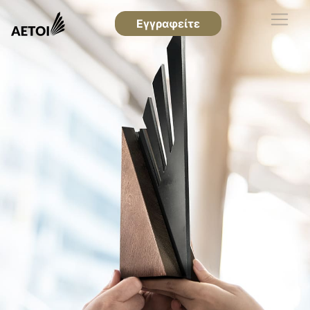
Εγγραφείτε