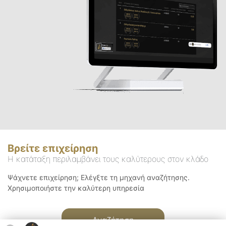
Βρείτε επιχείρηση
Η κατάταξη περιλαμβάνει τους καλύτερους στον κλάδο
Ψάχνετε επιχείρηση; Ελέγξτε τη μηχανή αναζήτησης.
Χρησιμοποιήστε την καλύτερη υπηρεσία
Αναζήτηση