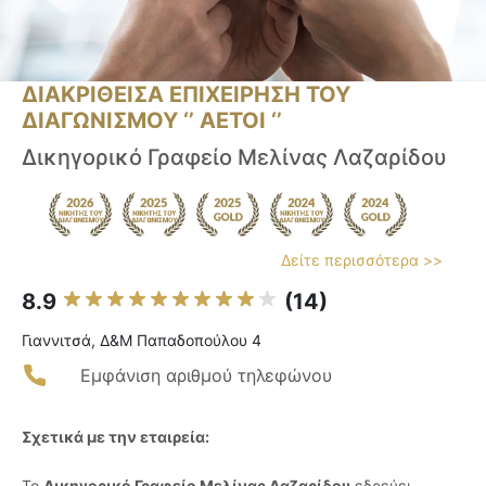
ΔΙΑΚΡΙΘΕΙΣΑ ΕΠΙΧΕΙΡΗΣΗ ΤΟΥ
ΔΙΑΓΩΝΙΣΜΟΥ ‘’ ΑΕΤΟΙ ‘’
Δικηγορικό Γραφείο Μελίνας Λαζαρίδου
Δείτε περισσότερα >>
8.9
(14)
Γιαννιτσά, Δ&Μ Παπαδοπούλου 4
Εμφάνιση αριθμού τηλεφώνου
Σχετικά με την εταιρεία:
Το
Δικηγορικό Γραφείο Μελίνας Λαζαρίδου
εδρεύει