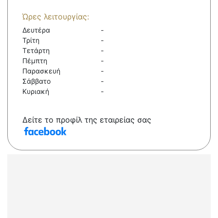
Ώρες λειτουργίας:
Δευτέρα
-
Τρίτη
-
Τετάρτη
-
Πέμπτη
-
Παρασκευή
-
Σάββατο
-
Κυριακή
-
Δείτε το προφίλ της εταιρείας σας