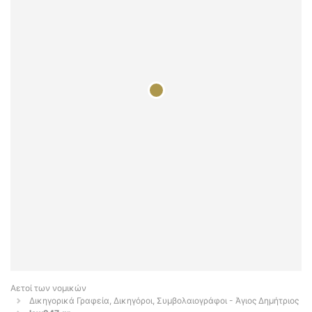
Αετοί των νομικών
Δικηγορικά Γραφεία, Δικηγόροι, Συμβολαιογράφοι - Άγιος Δημήτριος