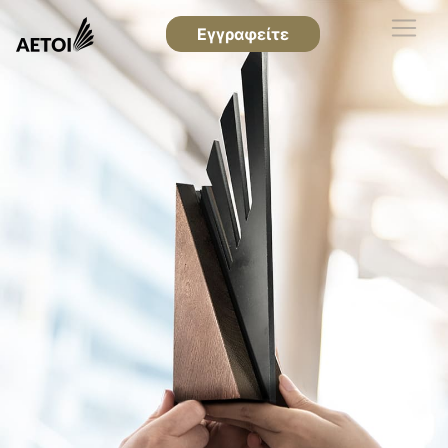
Εγγραφείτε