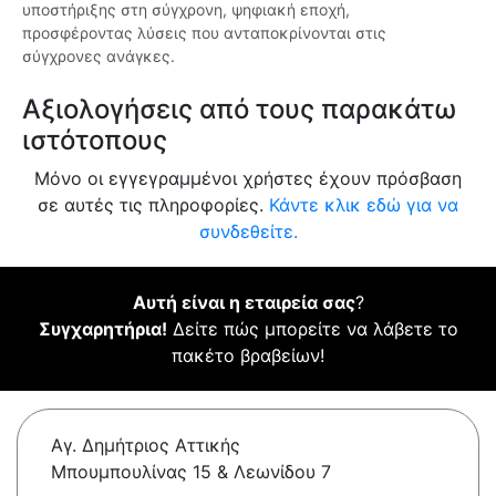
υποστήριξης στη σύγχρονη, ψηφιακή εποχή,
προσφέροντας λύσεις που ανταποκρίνονται στις
σύγχρονες ανάγκες.
Αξιολογήσεις από τους παρακάτω
ιστότοπους
Μόνο οι εγγεγραμμένοι χρήστες έχουν πρόσβαση
σε αυτές τις πληροφορίες.
Κάντε κλικ εδώ για να
συνδεθείτε.
Αυτή είναι η εταιρεία σας
?
Συγχαρητήρια!
Δείτε πώς μπορείτε να λάβετε το
πακέτο βραβείων!
Αγ. Δημήτριος Αττικής
Μπουμπουλίνας 15 & Λεωνίδου 7