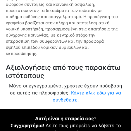
αφορούν συντάξεις και κοινωνική ασφάλιση,
προστατεύοντας τα δικαιώματα των πελατών με
αίσθημα ευθύνης και επαγγελματισμό. Η προσέγγιση του
γραφείου βασίζεται στην πλήρη και αποτελεσματική
νομική υποστήριξη, προσαρμοσμένη στις απαιτήσεις της
σύγχρονης κοινωνίας, με κεντρικό στόχο την
υπεράσπιση των συμφερόντων και την προσφορά
υψηλού επιπέδου νομικών συμβουλών και
εκπροσώπησης.
Αξιολογήσεις από τους παρακάτω
ιστότοπους
Μόνο οι εγγεγραμμένοι χρήστες έχουν πρόσβαση
σε αυτές τις πληροφορίες.
Κάντε κλικ εδώ για να
συνδεθείτε.
Αυτή είναι η εταιρεία σας
?
Συγχαρητήρια!
Δείτε πώς μπορείτε να λάβετε το