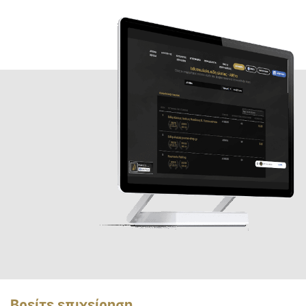
Βρείτε επιχείρηση