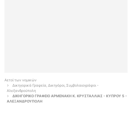
Αετοί των νομικών
Δικηγορικά Γραφεία, Δικηγόροι, Συμβολαιογράφοι -
Αλεξανδρούπολη
ΔΙΚΗΓΟΡΙΚΟ ΓΡΑΦΕΙΟ ΑΡΜΕΝΑΚΗ Κ. ΚΡΥΣΤΑΛΛΙΑΣ - ΚΥΠΡΟΥ 5 -
ΑΛΕΞΑΝΔΡΟΥΠΟΛΗ