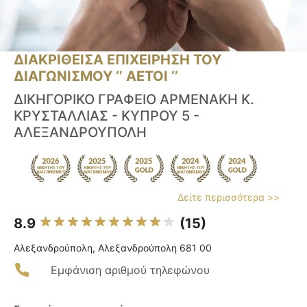
ΔΙΑΚΡΙΘΕΙΣΑ ΕΠΙΧΕΙΡΗΣΗ ΤΟΥ
ΔΙΑΓΩΝΙΣΜΟΥ ‘’ ΑΕΤΟΙ ‘’
ΔΙΚΗΓΟΡΙΚΟ ΓΡΑΦΕΙΟ ΑΡΜΕΝΑΚΗ Κ.
ΚΡΥΣΤΑΛΛΙΑΣ - ΚΥΠΡΟΥ 5 -
ΑΛΕΞΑΝΔΡΟΥΠΟΛΗ
Δείτε περισσότερα >>
8.9
(15)
Αλεξανδρούπολη, Αλεξανδρούπολη 681 00
Εμφάνιση αριθμού τηλεφώνου