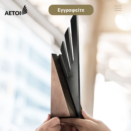
Εγγραφείτε