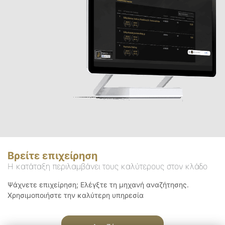
Βρείτε επιχείρηση
Η κατάταξη περιλαμβάνει τους καλύτερους στον κλάδο
Ψάχνετε επιχείρηση; Ελέγξτε τη μηχανή αναζήτησης.
Χρησιμοποιήστε την καλύτερη υπηρεσία