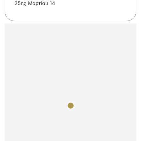
25ης Μαρτίου 14