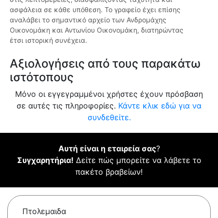
ασφάλεια σε κάθε υπόθεση. Το γραφείο έχει επίσης
αναλάβει το σημαντικό αρχείο των Ανδρομάχης
Οικονομάκη και Αντωνίου Οικονομάκη, διατηρώντας
έτσι ιστορική συνέχεια.
Αξιολογήσεις από τους παρακάτω
ιστότοπους
Μόνο οι εγγεγραμμένοι χρήστες έχουν πρόσβαση
σε αυτές τις πληροφορίες.
Κάντε κλικ εδώ για να
συνδεθείτε.
Αυτή είναι η εταιρεία σας
?
Συγχαρητήρια!
Δείτε πώς μπορείτε να λάβετε το
πακέτο βραβείων!
Πτολεμαιδα