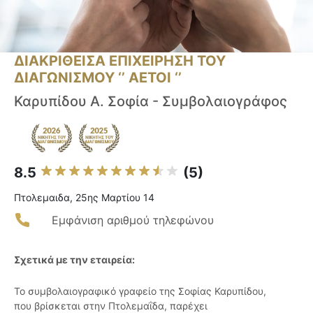
ΔΙΑΚΡΙΘΕΙΣΑ ΕΠΙΧΕΙΡΗΣΗ ΤΟΥ
ΔΙΑΓΩΝΙΣΜΟΥ ‘’ ΑΕΤΟΙ ‘’
Καρυπίδου Α. Σοφία - Συμβολαιογράφος
8.5
(5)
Πτολεμαιδα, 25ης Μαρτίου 14
Εμφάνιση αριθμού τηλεφώνου
Σχετικά με την εταιρεία:
Το συμβολαιογραφικό γραφείο της Σοφίας Καρυπίδου,
που βρίσκεται στην Πτολεμαΐδα, παρέχει