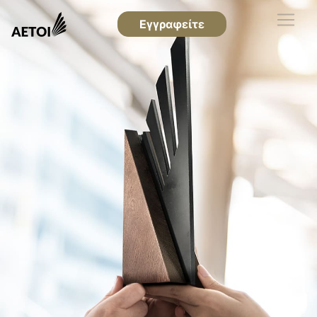
Εγγραφείτε