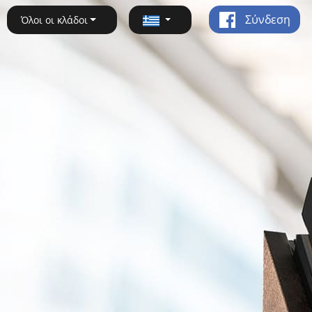
Σύνδεση
Όλοι οι κλάδοι