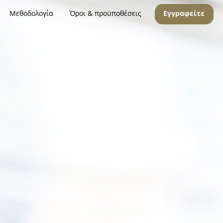
Μεθοδολογία
Όροι & προϋποθέσεις
Εγγραφείτε