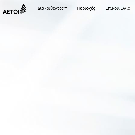
Διακριθέντες
Περιοχές
Επικοινωνία