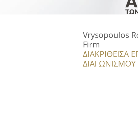
Vrysopoulos R
Firm
ΔΙΑΚΡΙΘΕΙΣΑ Ε
ΔΙΑΓΩΝΙΣΜΟΥ ‘’