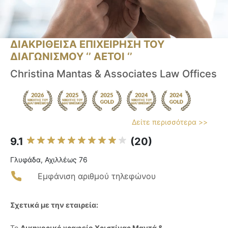
ΔΙΑΚΡΙΘΕΙΣΑ ΕΠΙΧΕΙΡΗΣΗ ΤΟΥ
ΔΙΑΓΩΝΙΣΜΟΥ ‘’ ΑΕΤΟΙ ‘’
Christina Mantas & Associates Law Offices
Δείτε περισσότερα >>
9.1
(20)
Γλυφάδα, Αχιλλέως 76
Εμφάνιση αριθμού τηλεφώνου
Σχετικά με την εταιρεία:
Το
Δικηγορικό γραφείο Χριστίνας Μαντά &