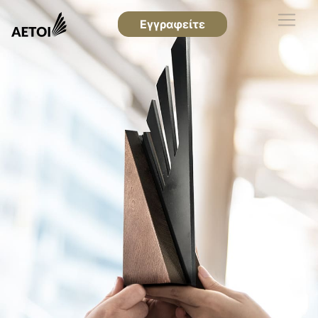
Εγγραφείτε