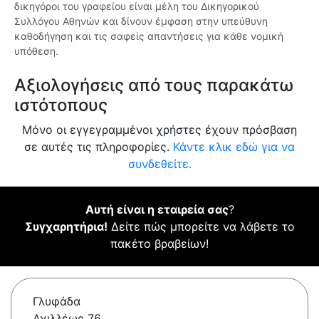
δικηγόροι του γραφείου είναι μέλη του Δικηγορικού
Συλλόγου Αθηνών και δίνουν έμφαση στην υπεύθυνη
καθοδήγηση και τις σαφείς απαντήσεις για κάθε νομική
υπόθεση.
Αξιολογήσεις από τους παρακάτω
ιστότοπους
Μόνο οι εγγεγραμμένοι χρήστες έχουν πρόσβαση
σε αυτές τις πληροφορίες.
Κάντε κλικ εδώ για να
συνδεθείτε.
Αυτή είναι η εταιρεία σας
?
Συγχαρητήρια!
Δείτε πώς μπορείτε να λάβετε το
πακέτο βραβείων!
Γλυφάδα
Αχιλλέως 76