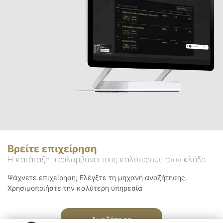
Βρείτε επιχείρηση
Η κατάταξη περιλαμβάνει τους καλύτερους στον κλάδο
Ψάχνετε επιχείρηση; Ελέγξτε τη μηχανή αναζήτησης.
Χρησιμοποιήστε την καλύτερη υπηρεσία
Αναζήτηση