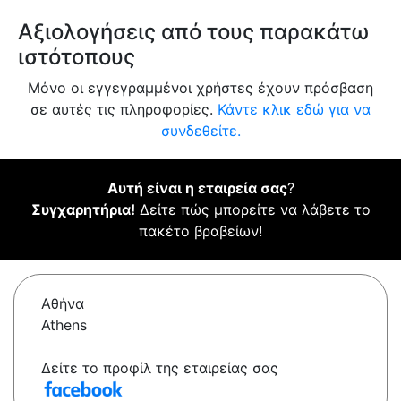
Αξιολογήσεις από τους παρακάτω
ιστότοπους
Μόνο οι εγγεγραμμένοι χρήστες έχουν πρόσβαση
σε αυτές τις πληροφορίες.
Κάντε κλικ εδώ για να
συνδεθείτε.
Αυτή είναι η εταιρεία σας
?
Συγχαρητήρια!
Δείτε πώς μπορείτε να λάβετε το
πακέτο βραβείων!
Αθήνα
Athens
Δείτε το προφίλ της εταιρείας σας