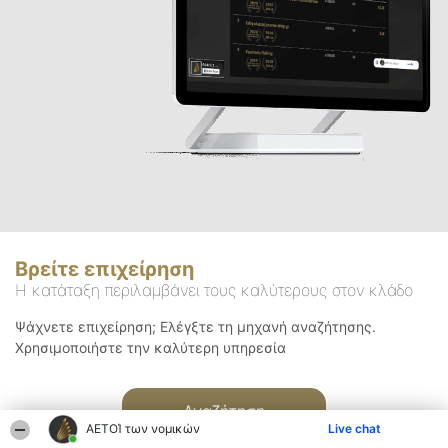
Βρείτε επιχείρηση
Η κατάταξη περιλαμβάνει τους καλύτερους στον κλάδο
Ψάχνετε επιχείρηση; Ελέγξτε τη μηχανή αναζήτησης.
Χρησιμοποιήστε την καλύτερη υπηρεσία
Αναζήτηση
ΑΕΤΟΊ των νομικών
Live chat