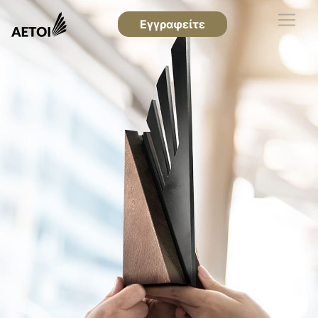
Εγγραφείτε