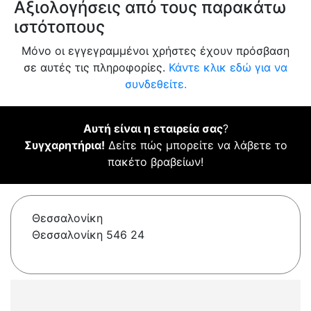
Αξιολογήσεις από τους παρακάτω
ιστότοπους
Μόνο οι εγγεγραμμένοι χρήστες έχουν πρόσβαση
σε αυτές τις πληροφορίες.
Κάντε κλικ εδώ για να
συνδεθείτε.
Αυτή είναι η εταιρεία σας
?
Συγχαρητήρια!
Δείτε πώς μπορείτε να λάβετε το
πακέτο βραβείων!
Θεσσαλονίκη
Θεσσαλονίκη 546 24