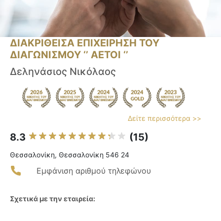
ΔΙΑΚΡΙΘΕΙΣΑ ΕΠΙΧΕΙΡΗΣΗ ΤΟΥ
ΔΙΑΓΩΝΙΣΜΟΥ ‘’ ΑΕΤΟΙ ‘’
Δεληνάσιος Νικόλαος
Δείτε περισσότερα >>
8.3
(15)
Θεσσαλονίκη, Θεσσαλονίκη 546 24
Εμφάνιση αριθμού τηλεφώνου
Σχετικά με την εταιρεία: