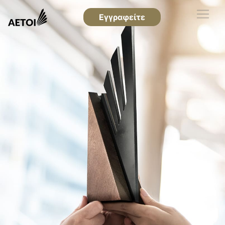
Εγγραφείτε