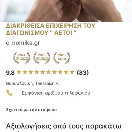
ΔΙΑΚΡΙΘΕΙΣΑ ΕΠΙΧΕΙΡΗΣΗ ΤΟΥ
ΔΙΑΓΩΝΙΣΜΟΥ ‘’ ΑΕΤΟΙ ‘’
e-nomika.gr
9.8
(83)
Θεσσαλονίκη, Thessaloníki
Εμφάνιση αριθμού τηλεφώνου
Σχετικά με την εταιρεία:
Αξιολογήσεις από τους παρακάτω