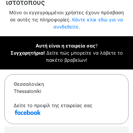
ιστότοπους
Μόνο οι εγγεγραμμένοι χρήστες έχουν πρόσβαση
σε αυτές τις πληροφορίες.
Κάντε κλικ εδώ για να
συνδεθείτε.
Αυτή είναι η εταιρεία σας
?
Συγχαρητήρια!
Δείτε πώς μπορείτε να λάβετε το
πακέτο βραβείων!
Θεσσαλονίκη
Thessaloníki
Δείτε το προφίλ της εταιρείας σας