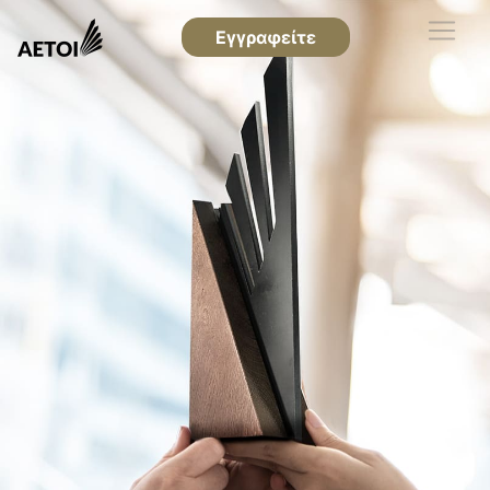
Εγγραφείτε