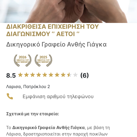
ΔΙΑΚΡΙΘΕΙΣΑ ΕΠΙΧΕΙΡΗΣΗ ΤΟΥ
ΔΙΑΓΩΝΙΣΜΟΥ ‘’ ΑΕΤΟΙ ‘’
Δικηγορικό Γραφείο Ανθής Γιάγκα
8.5
(6)
Λαρισα, Πατρόκλου 2
Εμφάνιση αριθμού τηλεφώνου
Σχετικά με την εταιρεία:
Το
Δικηγορικό Γραφείο Ανθής Γιάγκα
, με βάση τη
Λάρισα, δραστηριοποιείται στην παροχή ποικίλων