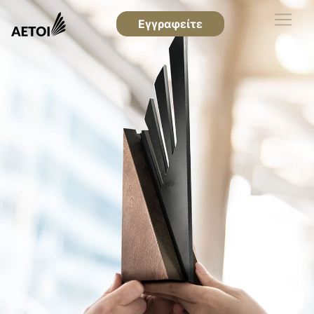
Εγγραφείτε