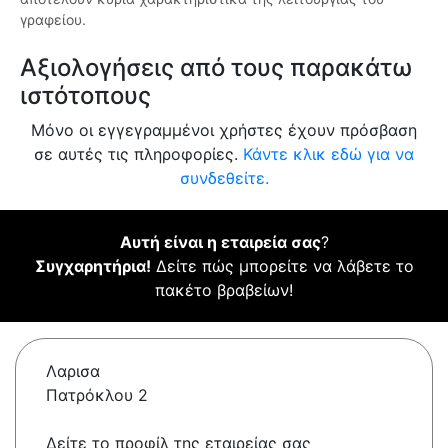
γραφείου.
Αξιολογήσεις από τους παρακάτω
ιστότοπους
Μόνο οι εγγεγραμμένοι χρήστες έχουν πρόσβαση
σε αυτές τις πληροφορίες.
Κάντε κλικ εδώ για να
συνδεθείτε.
Αυτή είναι η εταιρεία σας
?
Συγχαρητήρια!
Δείτε πώς μπορείτε να λάβετε το
πακέτο βραβείων!
Λαρισα
Πατρόκλου 2
Δείτε το προφίλ της εταιρείας σας