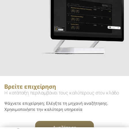
Βρείτε επιχείρηση
Η κατάταξη περιλαμβάνει τους καλύτερους στον κλάδο
Ψάχνετε επιχείρηση; Ελέγξτε τη μηχανή αναζήτησης.
Χρησιμοποιήστε την καλύτερη υπηρεσία
Αναζήτηση