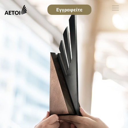
Εγγραφείτε