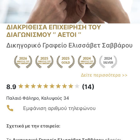
ΔΙΑΚΡΙΘΕΙΣΑ ΕΠΙΧΕΙΡΗΣΗ ΤΟΥ
ΔΙΑΓΩΝΙΣΜΟΥ ‘’ ΑΕΤΟΙ ‘’
Δικηγορικό Γραφείο Ελισσάβετ Σαββάρου
Δείτε περισσότερα >>
8.9
(14)
Παλαιό Φάληρο, Καλυψούς 34
Εμφάνιση αριθμού τηλεφώνου
Σχετικά με την εταιρεία:
Το
Δικηγορικό Γραφείο Ελισσάβετ Σαββάρου
εδρεύει