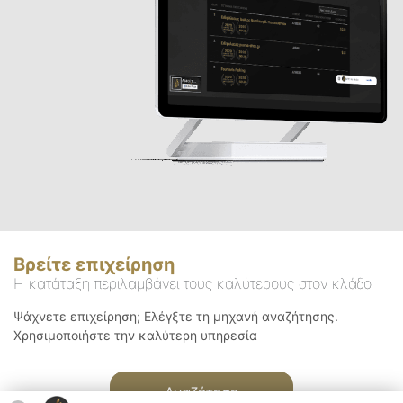
Βρείτε επιχείρηση
Η κατάταξη περιλαμβάνει τους καλύτερους στον κλάδο
Ψάχνετε επιχείρηση; Ελέγξτε τη μηχανή αναζήτησης.
Χρησιμοποιήστε την καλύτερη υπηρεσία
Αναζήτηση