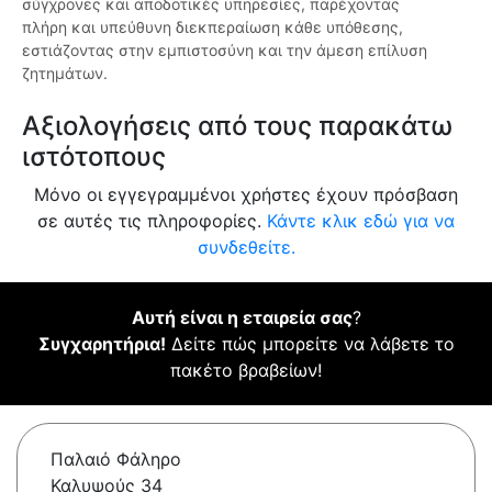
σύγχρονες και αποδοτικές υπηρεσίες, παρέχοντας
πλήρη και υπεύθυνη διεκπεραίωση κάθε υπόθεσης,
εστιάζοντας στην εμπιστοσύνη και την άμεση επίλυση
ζητημάτων.
Αξιολογήσεις από τους παρακάτω
ιστότοπους
Μόνο οι εγγεγραμμένοι χρήστες έχουν πρόσβαση
σε αυτές τις πληροφορίες.
Κάντε κλικ εδώ για να
συνδεθείτε.
Αυτή είναι η εταιρεία σας
?
Συγχαρητήρια!
Δείτε πώς μπορείτε να λάβετε το
πακέτο βραβείων!
Παλαιό Φάληρο
Καλυψούς 34