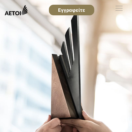
Εγγραφείτε