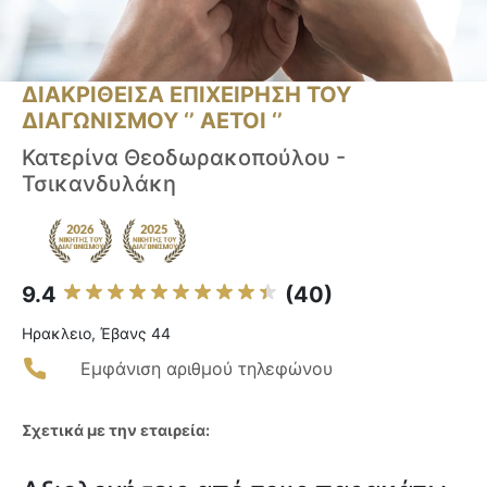
ΔΙΑΚΡΙΘΕΙΣΑ ΕΠΙΧΕΙΡΗΣΗ ΤΟΥ
ΔΙΑΓΩΝΙΣΜΟΥ ‘’ ΑΕΤΟΙ ‘’
Κατερίνα Θεοδωρακοπούλου -
Τσικανδυλάκη
9.4
(40)
Ηρακλειο, Έβανς 44
Εμφάνιση αριθμού τηλεφώνου
Σχετικά με την εταιρεία: