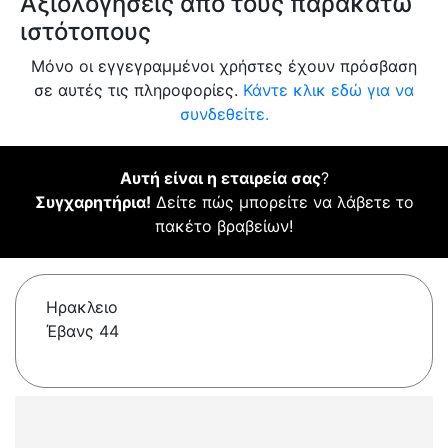
Αξιολογήσεις από τους παρακάτω
ιστότοπους
Μόνο οι εγγεγραμμένοι χρήστες έχουν πρόσβαση
σε αυτές τις πληροφορίες.
Κάντε κλικ εδώ για να
συνδεθείτε.
Αυτή είναι η εταιρεία σας
?
Συγχαρητήρια!
Δείτε πώς μπορείτε να λάβετε το
πακέτο βραβείων!
Ηρακλειο
Έβανς 44