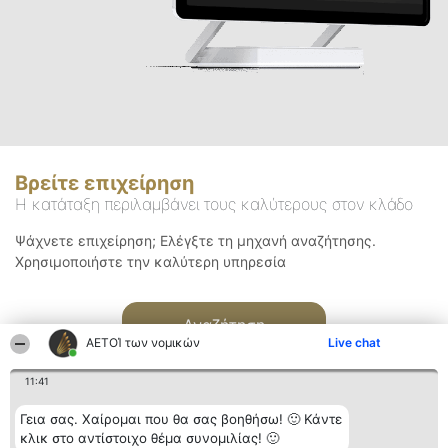
Βρείτε επιχείρηση
Η κατάταξη περιλαμβάνει τους καλύτερους στον κλάδο
Ψάχνετε επιχείρηση; Ελέγξτε τη μηχανή αναζήτησης.
Χρησιμοποιήστε την καλύτερη υπηρεσία
Αναζήτηση
ΑΕΤΟΊ των νομικών
Live chat
11:41
Γεια σας. Χαίρομαι που θα σας βοηθήσω! 🙂 Κάντε
κλικ στο αντίστοιχο θέμα συνομιλίας! 🙂