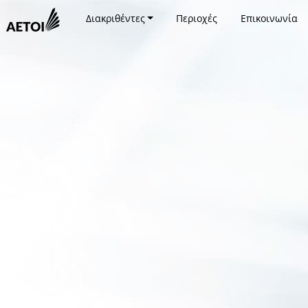
Διακριθέντες
Περιοχές
Επικοινωνία