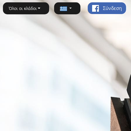
Σύνδεση
Όλοι οι κλάδοι