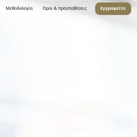
Μεθοδολογία
Όροι & προϋποθέσεις
Εγγραφείτε