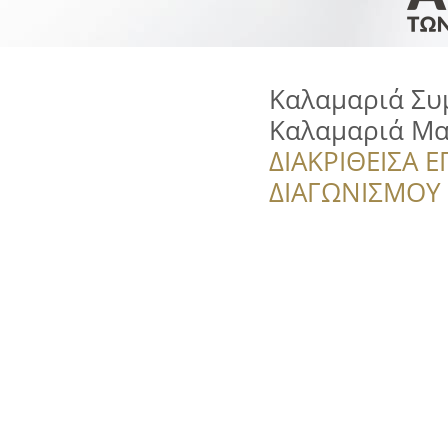
Καλαμαριά Συ
Καλαμαριά Μα
ΔΙΑΚΡΙΘΕΙΣΑ Ε
ΔΙΑΓΩΝΙΣΜΟΥ ‘’