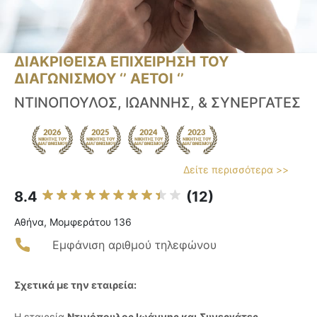
ΔΙΑΚΡΙΘΕΙΣΑ ΕΠΙΧΕΙΡΗΣΗ ΤΟΥ
ΔΙΑΓΩΝΙΣΜΟΥ ‘’ ΑΕΤΟΙ ‘’
ΝΤΙΝΟΠΟΥΛΟΣ, ΙΩΑΝΝΗΣ, & ΣΥΝΕΡΓΑΤΕΣ
Δείτε περισσότερα >>
8.4
(12)
Αθήνα, Μομφεράτου 136
Εμφάνιση αριθμού τηλεφώνου
Σχετικά με την εταιρεία:
Η εταιρεία
Ντινόπουλος Ιωάννης και Συνεργάτες