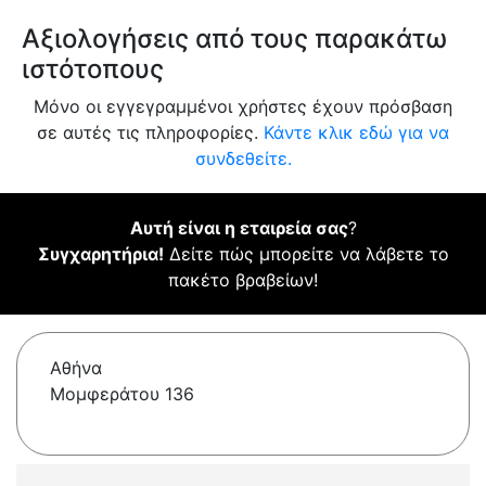
Αξιολογήσεις από τους παρακάτω
ιστότοπους
Μόνο οι εγγεγραμμένοι χρήστες έχουν πρόσβαση
σε αυτές τις πληροφορίες.
Κάντε κλικ εδώ για να
συνδεθείτε.
Αυτή είναι η εταιρεία σας
?
Συγχαρητήρια!
Δείτε πώς μπορείτε να λάβετε το
πακέτο βραβείων!
Αθήνα
Μομφεράτου 136