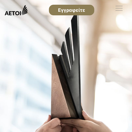
Εγγραφείτε