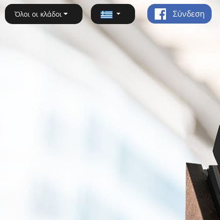
Σύνδεση
Όλοι οι κλάδοι