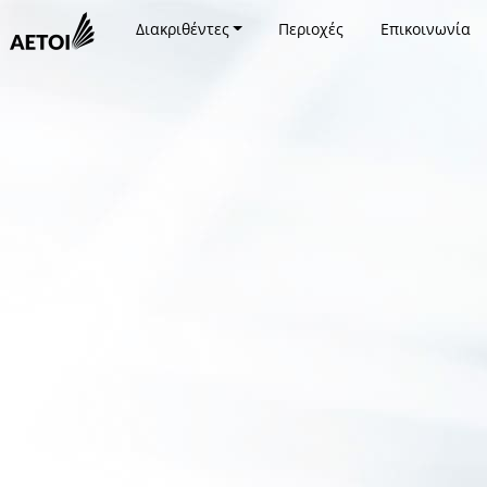
Διακριθέντες
Περιοχές
Επικοινωνία