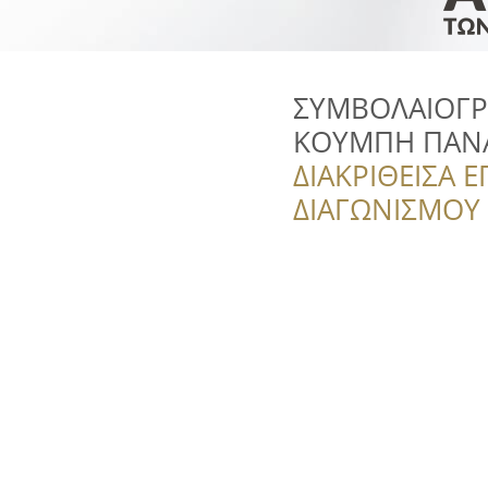
ΣΥΜΒΟΛΑΙΟΓΡ
ΚΟΥΜΠΗ ΠΑΝ
ΔΙΑΚΡΙΘΕΙΣΑ Ε
ΔΙΑΓΩΝΙΣΜΟΥ ‘’