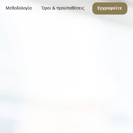
Μεθοδολογία
Όροι & προϋποθέσεις
Εγγραφείτε