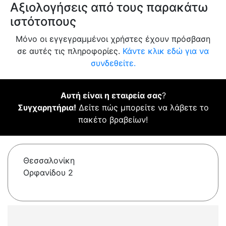
Αξιολογήσεις από τους παρακάτω
ιστότοπους
Μόνο οι εγγεγραμμένοι χρήστες έχουν πρόσβαση
σε αυτές τις πληροφορίες.
Κάντε κλικ εδώ για να
συνδεθείτε.
Αυτή είναι η εταιρεία σας
?
Συγχαρητήρια!
Δείτε πώς μπορείτε να λάβετε το
πακέτο βραβείων!
Θεσσαλονίκη
Ορφανίδου 2