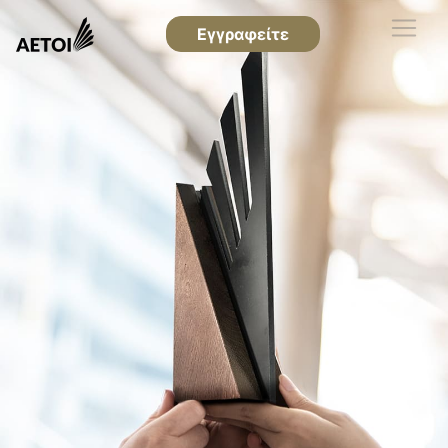
Εγγραφείτε