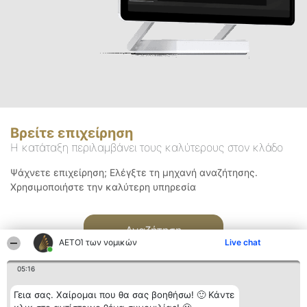
Βρείτε επιχείρηση
Η κατάταξη περιλαμβάνει τους καλύτερους στον κλάδο
Ψάχνετε επιχείρηση; Ελέγξτε τη μηχανή αναζήτησης.
Χρησιμοποιήστε την καλύτερη υπηρεσία
Αναζήτηση
ΑΕΤΟΊ των νομικών
Live chat
05:16
Γεια σας. Χαίρομαι που θα σας βοηθήσω! 🙂 Κάντε