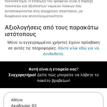
πλεονέκτημα. Η επιδίωξη του γραφείου είναι η παροχή
ποιοτικών και αξιόπιστων νομικών λύσεων που
ανταποκρίνονται στις σύγχρονες απαιτήσεις, με
διαφάνεια και αποτελεσματικότητα.
Αξιολογήσεις από τους παρακάτω
ιστότοπους
Μόνο οι εγγεγραμμένοι χρήστες έχουν πρόσβαση
σε αυτές τις πληροφορίες.
Κάντε κλικ εδώ για να
συνδεθείτε.
Αυτή είναι η εταιρεία σας
?
Συγχαρητήρια!
Δείτε πώς μπορείτε να λάβετε το
πακέτο βραβείων!
Αθήνα
Ακαδημίας 63