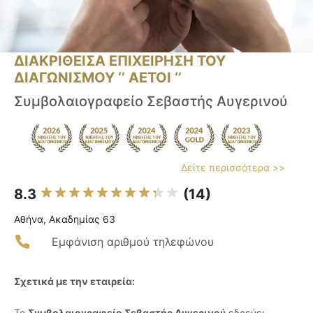
ΔΙΑΚΡΙΘΕΙΣΑ ΕΠΙΧΕΙΡΗΣΗ ΤΟΥ
ΔΙΑΓΩΝΙΣΜΟΥ ‘’ ΑΕΤΟΙ ‘’
Συμβολαιογραφείο Σεβαστής Αυγερινού
Δείτε περισσότερα >>
8.3
(14)
Αθήνα, Ακαδημίας 63
Εμφάνιση αριθμού τηλεφώνου
Σχετικά με την εταιρεία:
Το
Συμβολαιογραφείο Σεβαστής Αυγερινού
εδρεύει