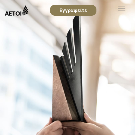
Εγγραφείτε