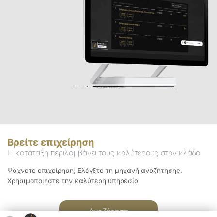
Βρείτε επιχείρηση
Η κατάταξη περιλαμβάνει τους καλύτερους στον κλάδο
Ψάχνετε επιχείρηση; Ελέγξτε τη μηχανή αναζήτησης.
Χρησιμοποιήστε την καλύτερη υπηρεσία
Αναζήτηση