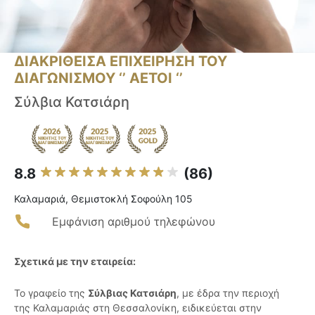
ΔΙΑΚΡΙΘΕΙΣΑ ΕΠΙΧΕΙΡΗΣΗ ΤΟΥ
ΔΙΑΓΩΝΙΣΜΟΥ ‘’ ΑΕΤΟΙ ‘’
Σύλβια Κατσιάρη
8.8
(86)
Καλαμαριά, Θεμιστοκλή Σοφούλη 105
Εμφάνιση αριθμού τηλεφώνου
Σχετικά με την εταιρεία:
Το γραφείο της
Σύλβιας Κατσιάρη
, με έδρα την περιοχή
της Καλαμαριάς στη Θεσσαλονίκη, ειδικεύεται στην