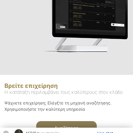
Βρείτε επιχείρηση
Η κατάταξη περιλαμβάνει τους καλύτερους στον κλάδο
Ψάχνετε επιχείρηση; Ελέγξτε τη μηχανή αναζήτησης.
Χρησιμοποιήστε την καλύτερη υπηρεσία
Αναζήτηση