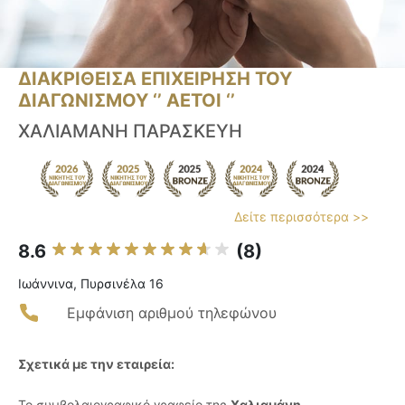
ΔΙΑΚΡΙΘΕΙΣΑ ΕΠΙΧΕΙΡΗΣΗ ΤΟΥ
ΔΙΑΓΩΝΙΣΜΟΥ ‘’ ΑΕΤΟΙ ‘’
ΧΑΛΙΑΜΑΝΗ ΠΑΡΑΣΚΕΥΗ
Δείτε περισσότερα >>
8.6
(8)
Ιωάννινα, Πυρσινέλα 16
Εμφάνιση αριθμού τηλεφώνου
Σχετικά με την εταιρεία:
Το συμβολαιογραφικό γραφείο της
Χαλιαμάνη