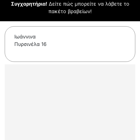
Συγχαρητήρια!
Δείτε πώς μπορείτε να λάβετε το
πακέτο βραβείων!
Ιωάννινα
Πυρσινέλα 16