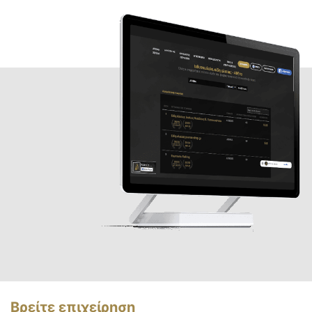
Βρείτε επιχείρηση