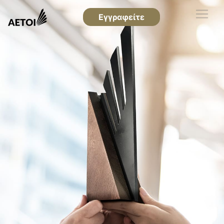
Εγγραφείτε