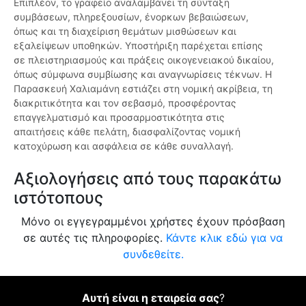
Επιπλέον, το γραφείο αναλαμβάνει τη σύνταξη
συμβάσεων, πληρεξουσίων, ένορκων βεβαιώσεων,
όπως και τη διαχείριση θεμάτων μισθώσεων και
εξαλείψεων υποθηκών. Υποστήριξη παρέχεται επίσης
σε πλειστηριασμούς και πράξεις οικογενειακού δικαίου,
όπως σύμφωνα συμβίωσης και αναγνωρίσεις τέκνων. Η
Παρασκευή Χαλιαμάνη εστιάζει στη νομική ακρίβεια, τη
διακριτικότητα και τον σεβασμό, προσφέροντας
επαγγελματισμό και προσαρμοστικότητα στις
απαιτήσεις κάθε πελάτη, διασφαλίζοντας νομική
κατοχύρωση και ασφάλεια σε κάθε συναλλαγή.
Αξιολογήσεις από τους παρακάτω
ιστότοπους
Μόνο οι εγγεγραμμένοι χρήστες έχουν πρόσβαση
σε αυτές τις πληροφορίες.
Κάντε κλικ εδώ για να
συνδεθείτε.
Αυτή είναι η εταιρεία σας
?