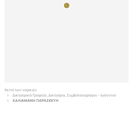
Αετοί των νομικών
Δικηγορικά Γραφεία, Δικηγόροι, Συμβολαιογράφοι - Ιωάννινα
ΧΑΛΙΑΜΑΝΗ ΠΑΡΑΣΚΕΥΗ