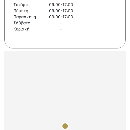
Τετάρτη
09:00-17:00
Πέμπτη
09:00-17:00
Παρασκευή
09:00-17:00
Σάββατο
-
Κυριακή
-