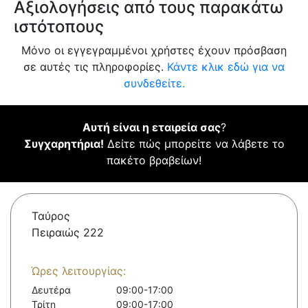
Αξιολογήσεις από τους παρακάτω
ιστότοπους
Μόνο οι εγγεγραμμένοι χρήστες έχουν πρόσβαση
σε αυτές τις πληροφορίες.
Κάντε κλικ εδώ για να
συνδεθείτε.
Αυτή είναι η εταιρεία σας
?
Συγχαρητήρια!
Δείτε πώς μπορείτε να λάβετε το
πακέτο βραβείων!
Ταύρος
Πειραιώς 222
Ώρες λειτουργίας:
Δευτέρα
09:00-17:00
Τρίτη
09:00-17:00