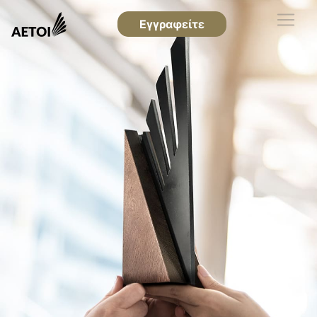
Εγγραφείτε