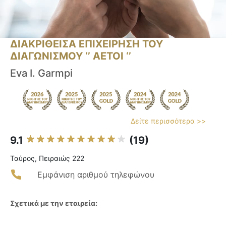
ΔΙΑΚΡΙΘΕΙΣΑ ΕΠΙΧΕΙΡΗΣΗ ΤΟΥ
ΔΙΑΓΩΝΙΣΜΟΥ ‘’ ΑΕΤΟΙ ‘’
Eva I. Garmpi
Δείτε περισσότερα >>
9.1
(19)
Ταύρος, Πειραιώς 222
Εμφάνιση αριθμού τηλεφώνου
Σχετικά με την εταιρεία: