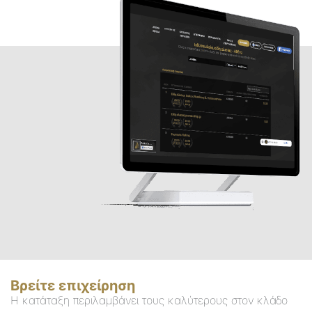
Βρείτε επιχείρηση
Η κατάταξη περιλαμβάνει τους καλύτερους στον κλάδο