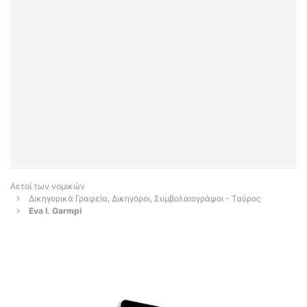
Αετοί των νομικών
Δικηγορικά Γραφεία, Δικηγόροι, Συμβολαιογράφοι - Ταύρος
Eva I. Garmpi