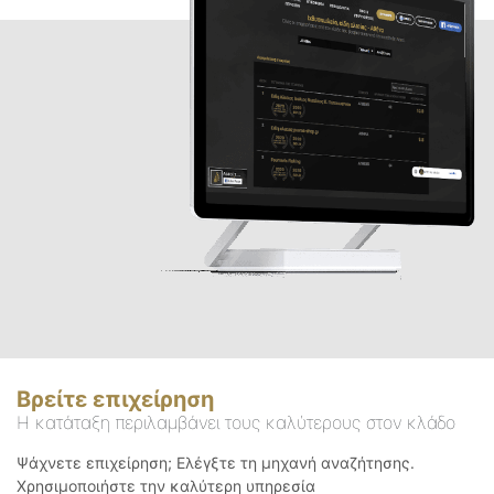
Βρείτε επιχείρηση
Η κατάταξη περιλαμβάνει τους καλύτερους στον κλάδο
Ψάχνετε επιχείρηση; Ελέγξτε τη μηχανή αναζήτησης.
Χρησιμοποιήστε την καλύτερη υπηρεσία