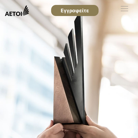
Εγγραφείτε