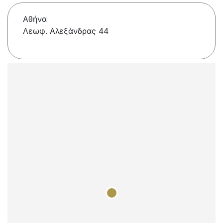
Αθήνα
Λεωφ. Αλεξάνδρας 44