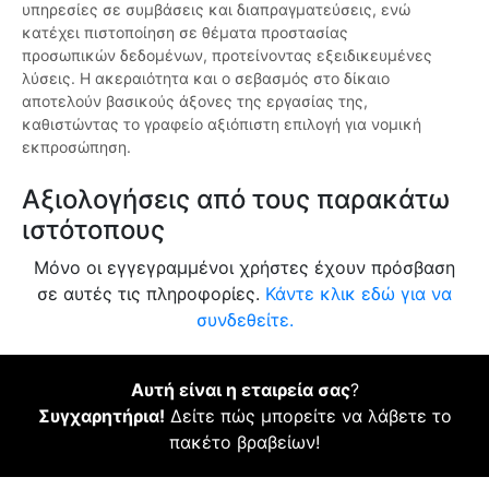
υπηρεσίες σε συμβάσεις και διαπραγματεύσεις, ενώ
κατέχει πιστοποίηση σε θέματα προστασίας
προσωπικών δεδομένων, προτείνοντας εξειδικευμένες
λύσεις. Η ακεραιότητα και ο σεβασμός στο δίκαιο
αποτελούν βασικούς άξονες της εργασίας της,
καθιστώντας το γραφείο αξιόπιστη επιλογή για νομική
εκπροσώπηση.
Αξιολογήσεις από τους παρακάτω
ιστότοπους
Μόνο οι εγγεγραμμένοι χρήστες έχουν πρόσβαση
σε αυτές τις πληροφορίες.
Κάντε κλικ εδώ για να
συνδεθείτε.
Αυτή είναι η εταιρεία σας
?
Συγχαρητήρια!
Δείτε πώς μπορείτε να λάβετε το
πακέτο βραβείων!