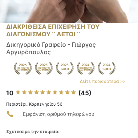
ΔΙΑΚΡΙΘΕΙΣΑ ΕΠΙΧΕΙΡΗΣΗ ΤΟΥ
ΔΙΑΓΩΝΙΣΜΟΥ ‘’ ΑΕΤΟΙ ‘’
Δικηγορικό Γραφείο - Γιώργος
Αργυρόπουλος
Δείτε περισσότερα >>
10
(45)
Περιστέρι, Καρπενησίου 56
Εμφάνιση αριθμού τηλεφώνου
Σχετικά με την εταιρεία: