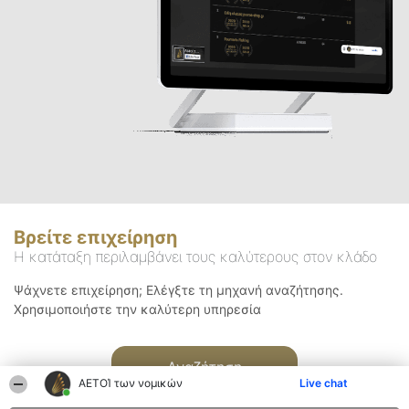
Βρείτε επιχείρηση
Η κατάταξη περιλαμβάνει τους καλύτερους στον κλάδο
Ψάχνετε επιχείρηση; Ελέγξτε τη μηχανή αναζήτησης.
Χρησιμοποιήστε την καλύτερη υπηρεσία
Αναζήτηση
ΑΕΤΟΊ των νομικών
Live chat