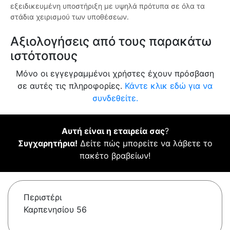
εξειδικευμένη υποστήριξη με υψηλά πρότυπα σε όλα τα
στάδια χειρισμού των υποθέσεων.
Αξιολογήσεις από τους παρακάτω
ιστότοπους
Μόνο οι εγγεγραμμένοι χρήστες έχουν πρόσβαση
σε αυτές τις πληροφορίες.
Κάντε κλικ εδώ για να
συνδεθείτε.
Αυτή είναι η εταιρεία σας
?
Συγχαρητήρια!
Δείτε πώς μπορείτε να λάβετε το
πακέτο βραβείων!
Περιστέρι
Καρπενησίου 56