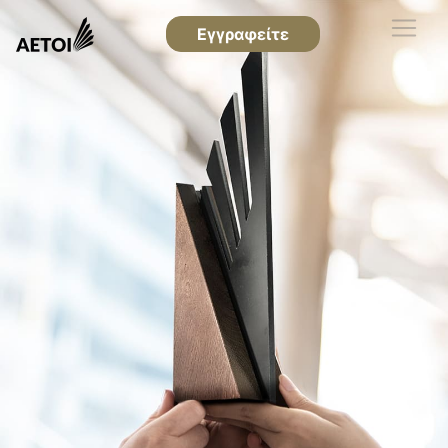
Εγγραφείτε