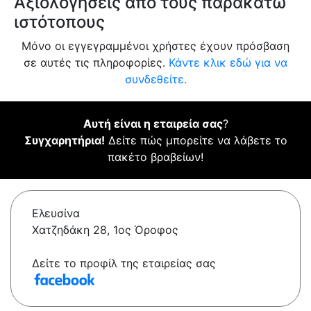
Αξιολογήσεις από τους παρακάτω
ιστότοπους
Μόνο οι εγγεγραμμένοι χρήστες έχουν πρόσβαση
σε αυτές τις πληροφορίες.
Κάντε κλικ εδώ για να
συνδεθείτε.
Αυτή είναι η εταιρεία σας
?
Συγχαρητήρια!
Δείτε πώς μπορείτε να λάβετε το
πακέτο βραβείων!
Ελευσίνα
Χατζηδάκη 28, 1ος Όροφος
Δείτε το προφίλ της εταιρείας σας