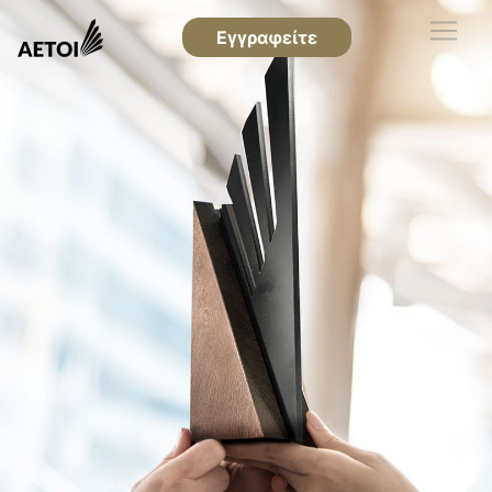
Εγγραφείτε