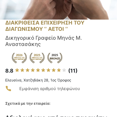
ΔΙΑΚΡΙΘΕΙΣΑ ΕΠΙΧΕΙΡΗΣΗ ΤΟΥ
ΔΙΑΓΩΝΙΣΜΟΥ ‘’ ΑΕΤΟΙ ‘’
Δικηγορικό Γραφείο Μηνάς Μ.
Αναστασάκης
8.8
(11)
Ελευσίνα, Χατζηδάκη 28, 1ος Όροφος
Εμφάνιση αριθμού τηλεφώνου
Σχετικά με την εταιρεία: