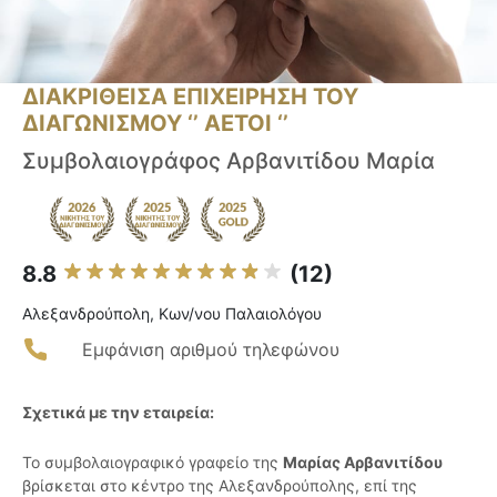
ΔΙΑΚΡΙΘΕΙΣΑ ΕΠΙΧΕΙΡΗΣΗ ΤΟΥ
ΔΙΑΓΩΝΙΣΜΟΥ ‘’ ΑΕΤΟΙ ‘’
Συμβολαιογράφος Αρβανιτίδου Μαρία
8.8
(12)
Αλεξανδρούπολη, Κων/νου Παλαιολόγου
Εμφάνιση αριθμού τηλεφώνου
Σχετικά με την εταιρεία:
Το συμβολαιογραφικό γραφείο της
Μαρίας Αρβανιτίδου
βρίσκεται στο κέντρο της Αλεξανδρούπολης, επί της