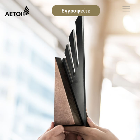
Εγγραφείτε