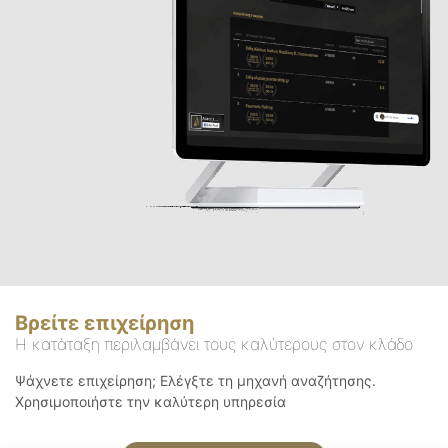
Βρείτε επιχείρηση
Η κατάταξη περιλαμβάνει τους καλύτερους στον κλάδο
Ψάχνετε επιχείρηση; Ελέγξτε τη μηχανή αναζήτησης.
Χρησιμοποιήστε την καλύτερη υπηρεσία