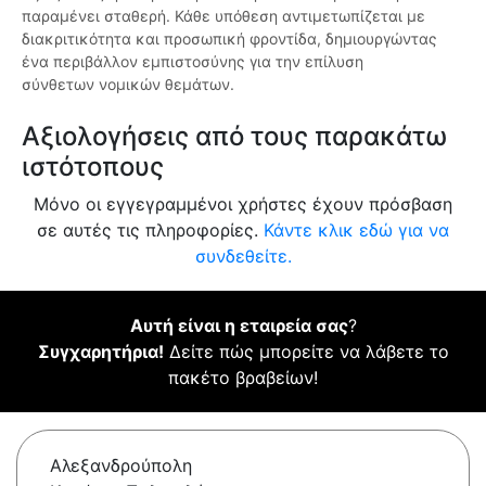
παραμένει σταθερή. Κάθε υπόθεση αντιμετωπίζεται με
διακριτικότητα και προσωπική φροντίδα, δημιουργώντας
ένα περιβάλλον εμπιστοσύνης για την επίλυση
σύνθετων νομικών θεμάτων.
Αξιολογήσεις από τους παρακάτω
ιστότοπους
Μόνο οι εγγεγραμμένοι χρήστες έχουν πρόσβαση
σε αυτές τις πληροφορίες.
Κάντε κλικ εδώ για να
συνδεθείτε.
Αυτή είναι η εταιρεία σας
?
Συγχαρητήρια!
Δείτε πώς μπορείτε να λάβετε το
πακέτο βραβείων!
Αλεξανδρούπολη