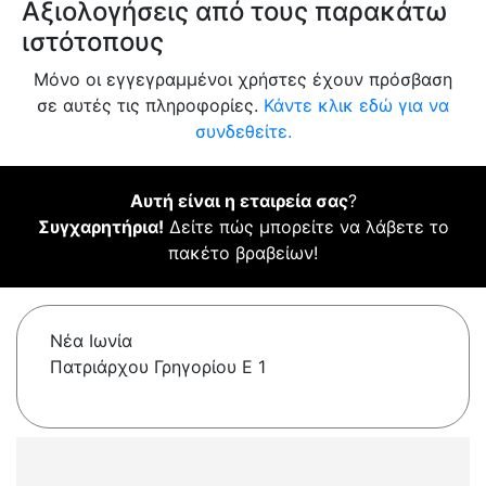
Αξιολογήσεις από τους παρακάτω
ιστότοπους
Μόνο οι εγγεγραμμένοι χρήστες έχουν πρόσβαση
σε αυτές τις πληροφορίες.
Κάντε κλικ εδώ για να
συνδεθείτε.
Αυτή είναι η εταιρεία σας
?
Συγχαρητήρια!
Δείτε πώς μπορείτε να λάβετε το
πακέτο βραβείων!
Νέα Ιωνία
Πατριάρχου Γρηγορίου Ε 1