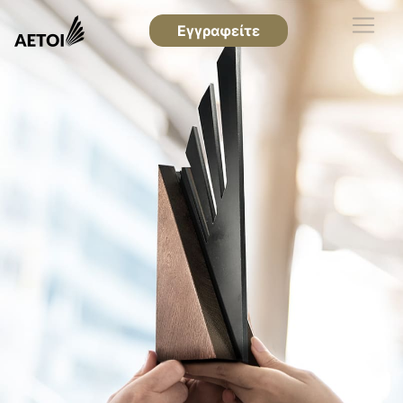
Εγγραφείτε