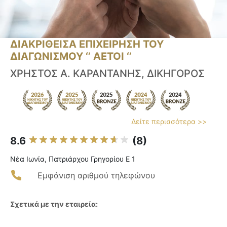
ΔΙΑΚΡΙΘΕΙΣΑ ΕΠΙΧΕΙΡΗΣΗ ΤΟΥ
ΔΙΑΓΩΝΙΣΜΟΥ ‘’ ΑΕΤΟΙ ‘’
ΧΡΗΣΤΟΣ Α. ΚΑΡΑΝΤΑΝΗΣ, ΔΙΚΗΓΟΡΟΣ
Δείτε περισσότερα >>
8.6
(8)
Νέα Ιωνία, Πατριάρχου Γρηγορίου Ε 1
Εμφάνιση αριθμού τηλεφώνου
Σχετικά με την εταιρεία: