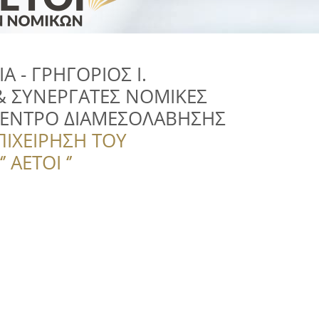
IA - ΓΡΗΓΟΡΙΟΣ Ι.
& ΣΥΝΕΡΓΑΤΕΣ ΝΟΜΙΚΕΣ
 ΚΕΝΤΡΟ ΔΙΑΜΕΣΟΛΑΒΗΣΗΣ
ΠΙΧΕΙΡΗΣΗ ΤΟΥ
 ΑΕΤΟΙ ‘’