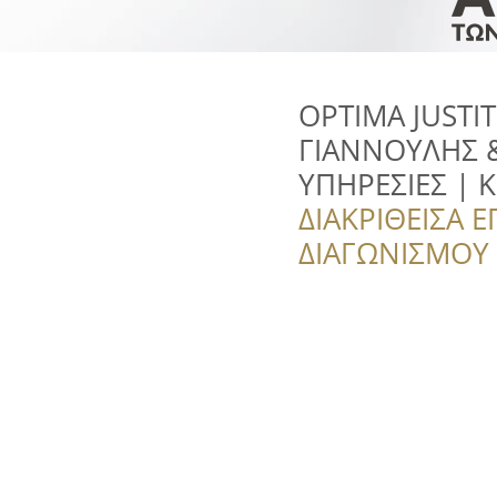
OPTIMA JUSTIT
ΓΙΑΝΝΟΥΛΗΣ 
ΥΠΗΡΕΣΙΕΣ |
ΔΙΑΚΡΙΘΕΙΣΑ Ε
ΔΙΑΓΩΝΙΣΜΟΥ ‘’