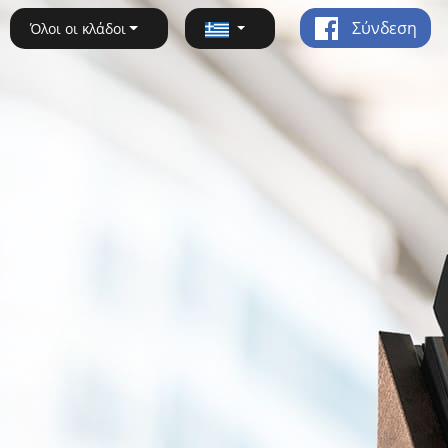
Σύνδεση
Όλοι οι κλάδοι