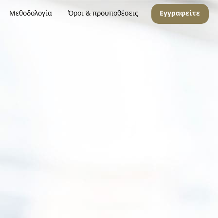
Μεθοδολογία
Όροι & προϋποθέσεις
Εγγραφείτε