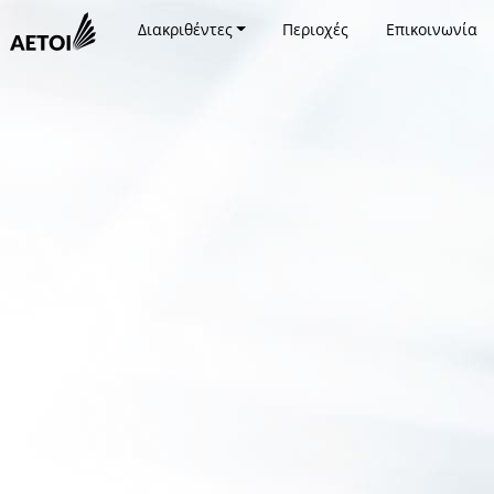
Διακριθέντες
Περιοχές
Επικοινωνία