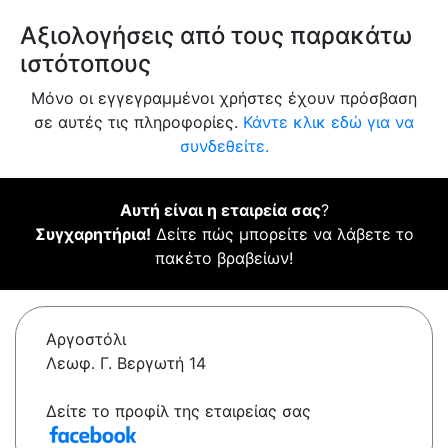
Αξιολογήσεις από τους παρακάτω
ιστότοπους
Μόνο οι εγγεγραμμένοι χρήστες έχουν πρόσβαση
σε αυτές τις πληροφορίες.
Κάντε κλικ εδώ για να
συνδεθείτε.
Αυτή είναι η εταιρεία σας
?
Συγχαρητήρια!
Δείτε πώς μπορείτε να λάβετε το
πακέτο βραβείων!
Αργοστόλι
Λεωφ. Γ. Βεργωτή 14
Δείτε το προφίλ της εταιρείας σας