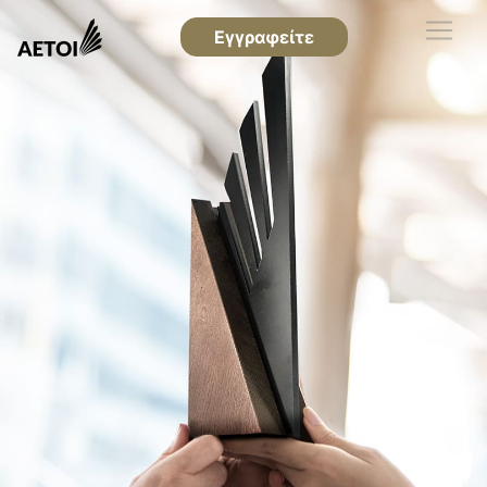
Εγγραφείτε