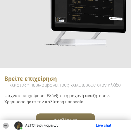
Βρείτε επιχείρηση
Η κατάταξη περιλαμβάνει τους καλύτερους στον κλάδο
Ψάχνετε επιχείρηση; Ελέγξτε τη μηχανή αναζήτησης.
Χρησιμοποιήστε την καλύτερη υπηρεσία
Αναζήτηση
ΑΕΤΟΊ των νομικών
Live chat