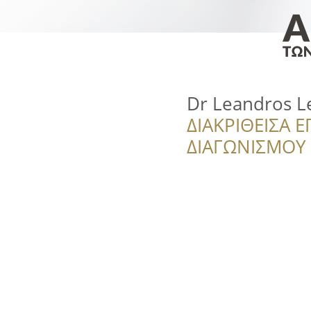
Dr Leandros Le
ΔΙΑΚΡΙΘΕΙΣΑ Ε
ΔΙΑΓΩΝΙΣΜΟΥ ‘’