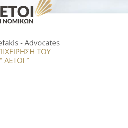
fakis - Advocates
ΠΙΧΕΙΡΗΣΗ ΤΟΥ
 ΑΕΤΟΙ ‘’