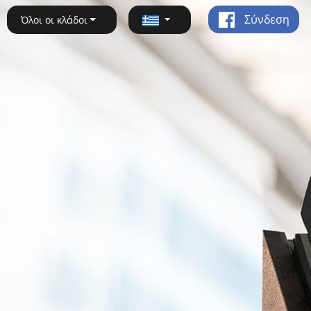
Σύνδεση
Όλοι οι κλάδοι