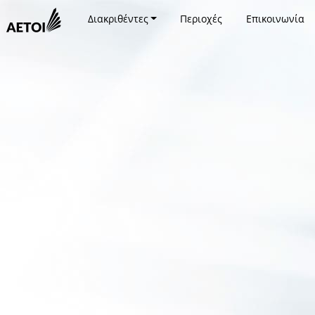
Διακριθέντες
Περιοχές
Επικοινωνία