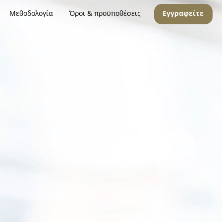
Μεθοδολογία
Όροι & προϋποθέσεις
Εγγραφείτε