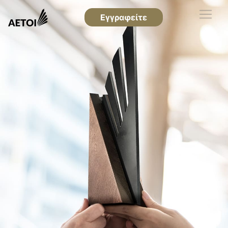
Εγγραφείτε