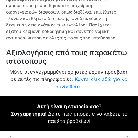
εμπειρία και η ευαισθησία στη διαχείριση
οικογενειακών διαφορών, όπως διαζύγια, επιμέλειες
τέκνων και θέματα διατροφής, αναδεικνύουν τη
δέσμευση στις ανάγκες των εντολέων. Παρέχεται
εξατομικευμένη καθοδήγηση και συνεπής νομική
αντιπροσώπευση σε όλες τις φάσεις των υποθέσεων.
Αξιολογήσεις από τους παρακάτω
ιστότοπους
Μόνο οι εγγεγραμμένοι χρήστες έχουν πρόσβαση
σε αυτές τις πληροφορίες.
Κάντε κλικ εδώ για να
συνδεθείτε.
Αυτή είναι η εταιρεία σας
?
Συγχαρητήρια!
Δείτε πώς μπορείτε να λάβετε το
πακέτο βραβείων!