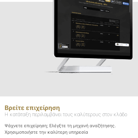
Βρείτε επιχείρηση
Η κατάταξη περιλαμβάνει τους καλύτερους στον κλάδο
Ψάχνετε επιχείρηση; Ελέγξτε τη μηχανή αναζήτησης.
Χρησιμοποιήστε την καλύτερη υπηρεσία