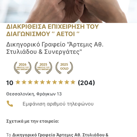
ΔΙΑΚΡΙΘΕΙΣΑ ΕΠΙΧΕΙΡΗΣΗ ΤΟΥ
ΔΙΑΓΩΝΙΣΜΟΥ ‘’ ΑΕΤΟΙ ‘’
Δικηγορικό Γραφείο "Άρτεμις Αθ.
Στυλιάδου & Συνεργάτες"
10
(204)
Θεσσαλονίκη, Φράγκων 13
Εμφάνιση αριθμού τηλεφώνου
Σχετικά με την εταιρεία:
Το
Δικηγορικό Γραφείο Άρτεμις Αθ. Στυλιάδου &