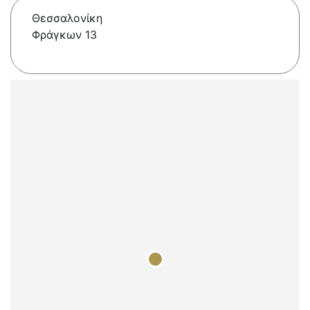
Θεσσαλονίκη
Φράγκων 13