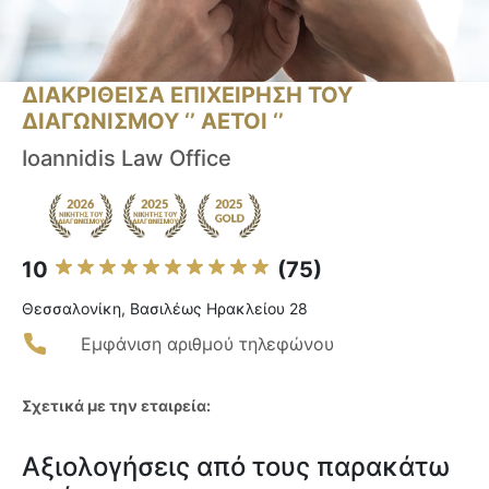
ΔΙΑΚΡΙΘΕΙΣΑ ΕΠΙΧΕΙΡΗΣΗ ΤΟΥ
ΔΙΑΓΩΝΙΣΜΟΥ ‘’ ΑΕΤΟΙ ‘’
Ioannidis Law Office
10
(75)
Θεσσαλονίκη, Βασιλέως Ηρακλείου 28
Εμφάνιση αριθμού τηλεφώνου
Σχετικά με την εταιρεία:
Αξιολογήσεις από τους παρακάτω