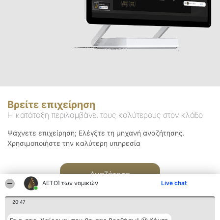
Βρείτε επιχείρηση
Η κατάταξη περιλαμβάνει τους καλύτερους στον κλάδο
Ψάχνετε επιχείρηση; Ελέγξτε τη μηχανή αναζήτησης.
Χρησιμοποιήστε την καλύτερη υπηρεσία
Αναζήτηση
ΑΕΤΟΊ των νομικών
Live chat
20:47