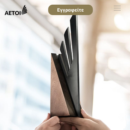
Εγγραφείτε