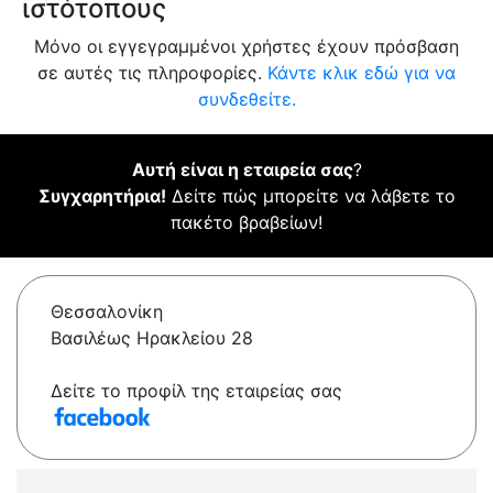
ιστότοπους
Μόνο οι εγγεγραμμένοι χρήστες έχουν πρόσβαση
σε αυτές τις πληροφορίες.
Κάντε κλικ εδώ για να
συνδεθείτε.
Αυτή είναι η εταιρεία σας
?
Συγχαρητήρια!
Δείτε πώς μπορείτε να λάβετε το
πακέτο βραβείων!
Θεσσαλονίκη
Βασιλέως Ηρακλείου 28
Δείτε το προφίλ της εταιρείας σας