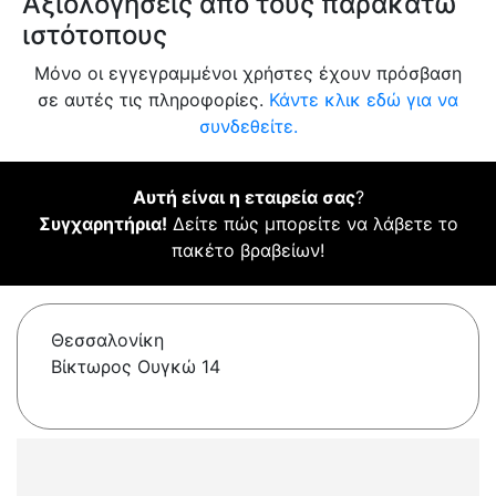
Αξιολογήσεις από τους παρακάτω
ιστότοπους
Μόνο οι εγγεγραμμένοι χρήστες έχουν πρόσβαση
σε αυτές τις πληροφορίες.
Κάντε κλικ εδώ για να
συνδεθείτε.
Αυτή είναι η εταιρεία σας
?
Συγχαρητήρια!
Δείτε πώς μπορείτε να λάβετε το
πακέτο βραβείων!
Θεσσαλονίκη
Βίκτωρος Ουγκώ 14