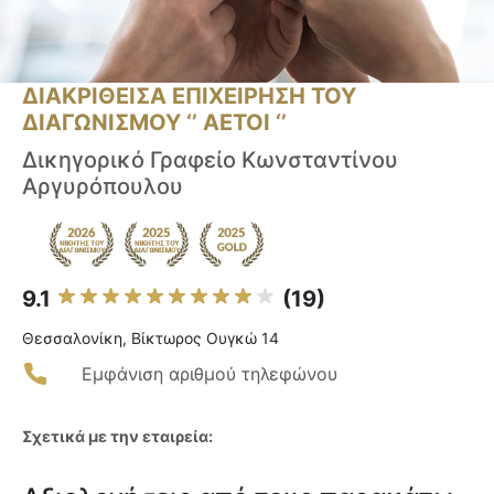
ΔΙΑΚΡΙΘΕΙΣΑ ΕΠΙΧΕΙΡΗΣΗ ΤΟΥ
ΔΙΑΓΩΝΙΣΜΟΥ ‘’ ΑΕΤΟΙ ‘’
Δικηγορικό Γραφείο Κωνσταντίνου
Αργυρόπουλου
9.1
(19)
Θεσσαλονίκη, Βίκτωρος Ουγκώ 14
Εμφάνιση αριθμού τηλεφώνου
Σχετικά με την εταιρεία: