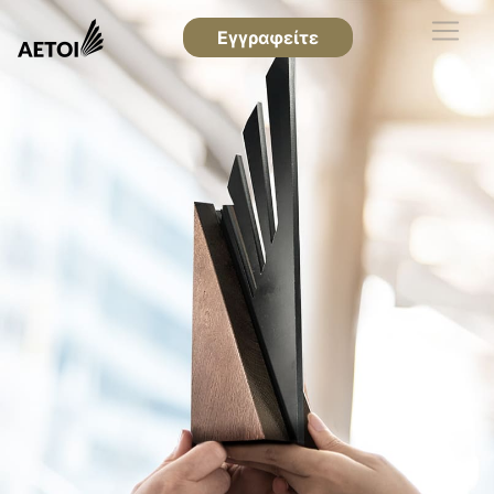
Εγγραφείτε