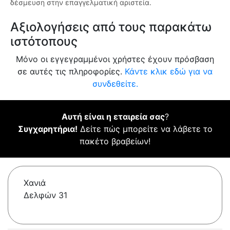
δέσμευση στην επαγγελματική αριστεία.
Αξιολογήσεις από τους παρακάτω
ιστότοπους
Μόνο οι εγγεγραμμένοι χρήστες έχουν πρόσβαση
σε αυτές τις πληροφορίες.
Κάντε κλικ εδώ για να
συνδεθείτε.
Αυτή είναι η εταιρεία σας
?
Συγχαρητήρια!
Δείτε πώς μπορείτε να λάβετε το
πακέτο βραβείων!
Χανιά
Δελφών 31