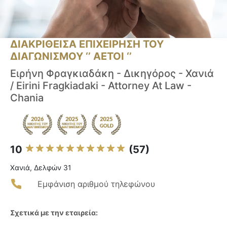
ΔΙΑΚΡΙΘΕΙΣΑ ΕΠΙΧΕΙΡΗΣΗ ΤΟΥ
ΔΙΑΓΩΝΙΣΜΟΥ ‘’ ΑΕΤΟΙ ‘’
Ειρήνη Φραγκιαδάκη - Δικηγόρος - Χανιά
/ Eirini Fragkiadaki - Attorney At Law -
Chania
10
(57)
Χανιά, Δελφών 31
Εμφάνιση αριθμού τηλεφώνου
Σχετικά με την εταιρεία: