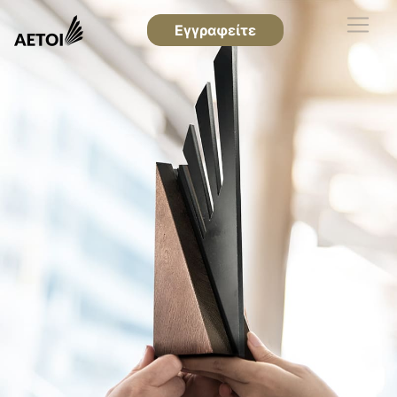
Εγγραφείτε