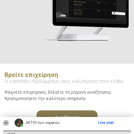
Βρείτε επιχείρηση
Η κατάταξη περιλαμβάνει τους καλύτερους στον κλάδο
Ψάχνετε επιχείρηση; Ελέγξτε τη μηχανή αναζήτησης.
Χρησιμοποιήστε την καλύτερη υπηρεσία
Αναζήτηση
ΑΕΤΟΊ των νομικών
Live chat