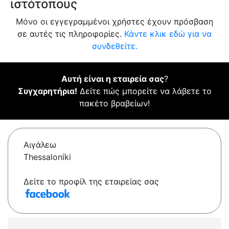
ιστότοπους
Μόνο οι εγγεγραμμένοι χρήστες έχουν πρόσβαση
σε αυτές τις πληροφορίες.
Κάντε κλικ εδώ για να
συνδεθείτε.
Αυτή είναι η εταιρεία σας
?
Συγχαρητήρια!
Δείτε πώς μπορείτε να λάβετε το
πακέτο βραβείων!
Αιγάλεω
Thessaloníki
Δείτε το προφίλ της εταιρείας σας