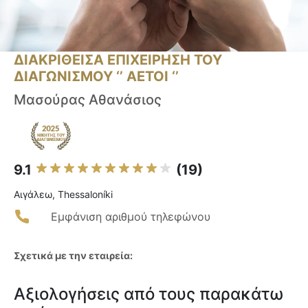
ΔΙΑΚΡΙΘΕΙΣΑ ΕΠΙΧΕΙΡΗΣΗ ΤΟΥ
ΔΙΑΓΩΝΙΣΜΟΥ ‘’ ΑΕΤΟΙ ‘’
Μασούρας Αθανάσιος
9.1
(19)
Αιγάλεω, Thessaloníki
Εμφάνιση αριθμού τηλεφώνου
Σχετικά με την εταιρεία:
Αξιολογήσεις από τους παρακάτω