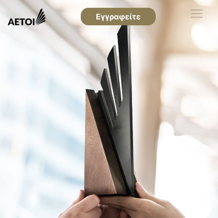
Εγγραφείτε