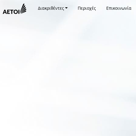
Διακριθέντες
Περιοχές
Επικοινωνία