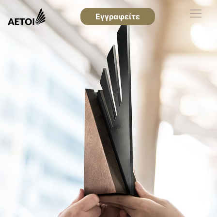
Εγγραφείτε