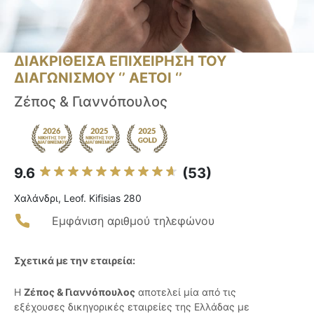
ΔΙΑΚΡΙΘΕΙΣΑ ΕΠΙΧΕΙΡΗΣΗ ΤΟΥ
ΔΙΑΓΩΝΙΣΜΟΥ ‘’ ΑΕΤΟΙ ‘’
Ζέπος & Γιαννόπουλος
9.6
(53)
Χαλάνδρι, Leof. Kifisias 280
Εμφάνιση αριθμού τηλεφώνου
Σχετικά με την εταιρεία:
Η
Ζέπος & Γιαννόπουλος
αποτελεί μία από τις
εξέχουσες δικηγορικές εταιρείες της Ελλάδας με