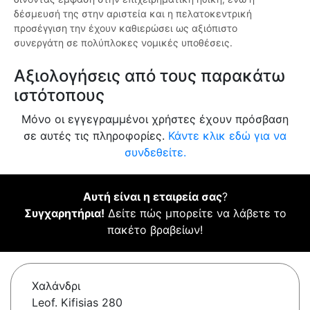
δέσμευσή της στην αριστεία και η πελατοκεντρική
προσέγγιση την έχουν καθιερώσει ως αξιόπιστο
συνεργάτη σε πολύπλοκες νομικές υποθέσεις.
Αξιολογήσεις από τους παρακάτω
ιστότοπους
Μόνο οι εγγεγραμμένοι χρήστες έχουν πρόσβαση
σε αυτές τις πληροφορίες.
Κάντε κλικ εδώ για να
συνδεθείτε.
Αυτή είναι η εταιρεία σας
?
Συγχαρητήρια!
Δείτε πώς μπορείτε να λάβετε το
πακέτο βραβείων!
Χαλάνδρι
Leof. Kifisias 280