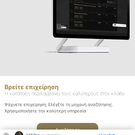
Βρείτε επιχείρηση
Η κατάταξη περιλαμβάνει τους καλύτερους στον κλάδο
Ψάχνετε επιχείρηση; Ελέγξτε τη μηχανή αναζήτησης.
Χρησιμοποιήστε την καλύτερη υπηρεσία
Αναζήτηση