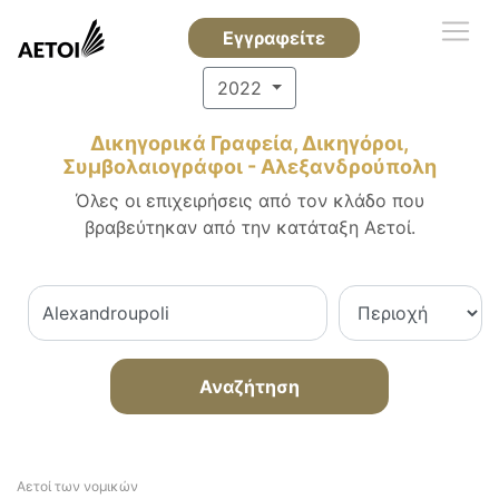
Εγγραφείτε
2022
Δικηγορικά Γραφεία, Δικηγόροι,
Συμβολαιογράφοι - Αλεξανδρούπολη
Όλες οι επιχειρήσεις από τον κλάδο που
βραβεύτηκαν από την κατάταξη Αετοί.
Αναζήτηση
Αετοί των νομικών