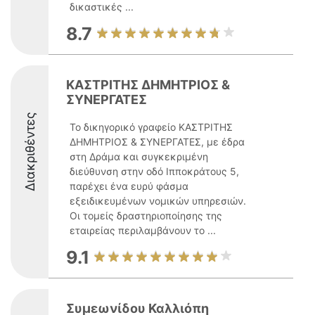
δικαστικές ...
8.7
ΚΑΣΤΡΙΤΗΣ ΔΗΜΗΤΡΙΟΣ &
ΣΥΝΕΡΓΑΤΕΣ
Διακριθέντες
Το δικηγορικό γραφείο ΚΑΣΤΡΙΤΗΣ
ΔΗΜΗΤΡΙΟΣ & ΣΥΝΕΡΓΑΤΕΣ, με έδρα
στη Δράμα και συγκεκριμένη
διεύθυνση στην οδό Ιπποκράτους 5,
παρέχει ένα ευρύ φάσμα
εξειδικευμένων νομικών υπηρεσιών.
Οι τομείς δραστηριοποίησης της
εταιρείας περιλαμβάνουν το ...
9.1
Συμεωνίδου Καλλιόπη