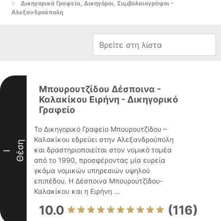
Δικηγορικά Γραφεία, Δικηγόροι, Συμβολαιογράφοι -
Αλεξανδρούπολη
Μπουρουτζίδου Δέσποινα -
Καλακίκου Ειρήνη - Δικηγορικό
Γραφείο
Το Δικηγορικό Γραφείο Μπουρουτζίδου –
Καλακίκου εδρεύει στην Αλεξανδρούπολη
Θέση
και δραστηριοποιείται στον νομικό τομέα
I
από το 1990, προσφέροντας μία ευρεία
γκάμα νομικών υπηρεσιών υψηλού
επιπέδου. Η Δέσποινα Μπουρουτζίδου-
Καλακίκου και η Ειρήνη ...
10.0
(116)