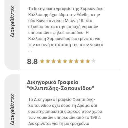
Διακριθέντες
Το δικηγορικό γραφείο της Συμεωνίδου
Καλλιόπης έχει έδρα την Ξάνθη, στην
οδό Κωνσταντίνου Μπένη 19, και
εξειδικεύεται στην παροχή νομικών
υπηρεσιών υψηλού επιπέδου. Η
Καλλιόπη Συμεωνίδου διακρίνεται για
την εκτενή κατάρτισή της στον νομικό
...
8.8
Δικηγορικό Γραφείο
"Φιλιππίδης-Σαπουνίδου"
Διακριθέντες
Το Δικηγορικό Γραφείο Φιλιππίδης-
Σαπουνίδου έχει έδρα τη Δράμα και
δραστηριοποιείται διαρκώς στον χώρο
των νομικών υπηρεσιών από το 1992.
Διακρίνεται για τη μακροχρόνια