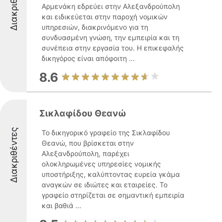
Διακριθέντες
Αρμενάκη εδρεύει στην Αλεξανδρούπολη
και ειδικεύεται στην παροχή νομικών
υπηρεσιών, διακρινόμενο για τη
συνδυασμένη γνώση, την εμπειρία και τη
συνέπεια στην εργασία του. Η επικεφαλής
δικηγόρος είναι απόφοιτη ...
8.6
Σικλαφίδου Θεανώ
Διακριθέντες
Το δικηγορικό γραφείο της Σικλαφίδου
Θεανώ, που βρίσκεται στην
Αλεξανδρούπολη, παρέχει
ολοκληρωμένες υπηρεσίες νομικής
υποστήριξης, καλύπτοντας ευρεία γκάμα
αναγκών σε ιδιώτες και εταιρείες. Το
γραφείο στηρίζεται σε σημαντική εμπειρία
και βαθιά ...