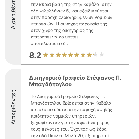
Διακριθέντες
την κύρια βάση της στην Καβάλα, στην
οδό Φιλελλήνων 5, και εξειδικεύεται
στην παροχή ολοκληρωμένων νομικών
υπηρεσιών. Η συνεχής παρουσία της
στον χώρο της δικηγορίας της
επιτρέπει να καλύπτει
αποτελεσματικά ...
8.2
Δικηγορικό Γραφείο Στέφανος Π.
Μπαγδάτογλου
Διακριθέντες
Το Δικηγορικό Γραφείο Στέφανος Π.
Μπαγδάτογλου βρίσκεται στην Καβάλα
και εξειδικεύεται στην παροχή υψηλής
ποιότητας νομικών υπηρεσιών,
ξεχωρίζοντας για την αφοσίωση προς
τους πελάτες του. Έχοντας ως έδρα
την οδό Παύλου Μελά 20, εξυπηρετεί