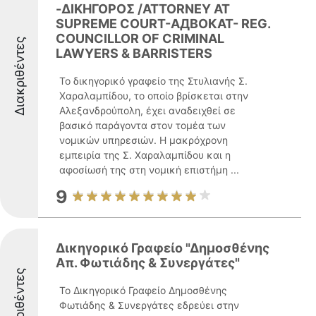
-ΔΙΚΗΓΟΡΟΣ /ATTORNEY AT
SUPREME COURT-АДВОКАТ- REG.
COUNCILLOR OF CRIMINAL
Διακριθέντες
LAWYERS & BARRISTERS
Το δικηγορικό γραφείο της Στυλιανής Σ.
Χαραλαμπίδου, το οποίο βρίσκεται στην
Αλεξανδρούπολη, έχει αναδειχθεί σε
βασικό παράγοντα στον τομέα των
νομικών υπηρεσιών. Η μακρόχρονη
εμπειρία της Σ. Χαραλαμπίδου και η
αφοσίωσή της στη νομική επιστήμη ...
9
Δικηγορικό Γραφείο "Δημοσθένης
Απ. Φωτιάδης & Συνεργάτες"
Διακριθέντες
Το Δικηγορικό Γραφείο Δημοσθένης
Φωτιάδης & Συνεργάτες εδρεύει στην