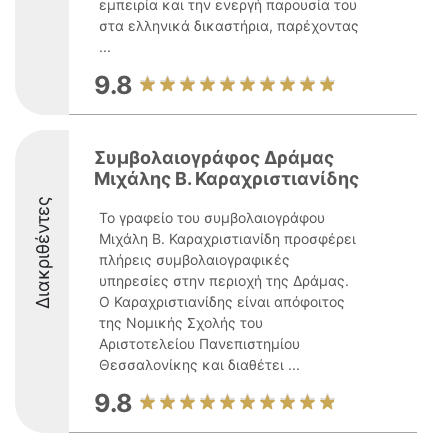
εμπειρία και την ενεργή παρουσία του
στα ελληνικά δικαστήρια, παρέχοντας
...
9.8
Συμβολαιογράφος Δράμας
Μιχάλης Β. Καραχριστιανίδης
Διακριθέντες
Το γραφείο του συμβολαιογράφου
Μιχάλη Β. Καραχριστιανίδη προσφέρει
πλήρεις συμβολαιογραφικές
υπηρεσίες στην περιοχή της Δράμας.
Ο Καραχριστιανίδης είναι απόφοιτος
της Νομικής Σχολής του
Αριστοτελείου Πανεπιστημίου
Θεσσαλονίκης και διαθέτει ...
9.8