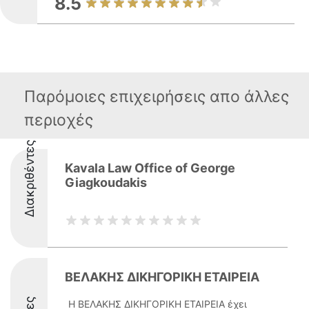
8.5
Παρόμοιες επιχειρήσεις απο άλλες
περιοχές
Διακριθέντες
Kavala Law Office of George
Giagkoudakis
ΒΕΛΑΚΗΣ ΔΙΚΗΓΟΡΙΚΗ ΕΤΑΙΡΕΙΑ
Η ΒΕΛΑΚΗΣ ΔΙΚΗΓΟΡΙΚΗ ΕΤΑΙΡΕΙΑ έχει