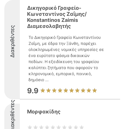
Δικηγορικό Γραφείο-
Κωνσταντίνος Ζαΐμης/
Konstantinos Zaimis
Διαμεσολαβητής
Διακριθέντες
Το Δικηγορικό Γραφείο Κωνσταντίνου
Ζαΐμη, με έδρα την Ξάνθη, παρέχει
ολοκληρωμένες νομικές υπηρεσίες σε
ένα ευρύτατο φάσμα δικαιικών
πεδίων. Η εξειδίκευση του γραφείου
καλύπτει ζητήματα που αφορούν το
κληρονομικό, εμπορικό, ποινικό,
δημόσιο ...
9.9
Διακριθέντες
Μορφακίδης