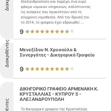
Αλεξανδρούπολη και παρέχει ένα ευρύ
φάσμα νομικών υπηρεσιών, καλύπτοντας
τις ανάγκες που προκύπτουν από τη
σύγχρονη νομοθεσία. Από την ίδρυσή του
το 2014, το γραφείο έχει εδραιωθεί ...
9
Διακριθέντες
Μενεξίδου Ν. Χρυσούλα &
Συνεργάτες - Δικηγορικό Γραφείο
9
ΔΙΚΗΓΟΡΙΚΟ ΓΡΑΦΕΙΟ ΑΡΜΕΝΑΚΗ Κ.
ΚΡΥΣΤΑΛΛΙΑΣ - ΚΥΠΡΟΥ 5 -
ΑΛΕΞΑΝΔΡΟΥΠΟΛΗ
Το δικηγορικό γραφείο της Κρυσταλλίας