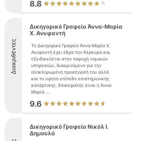
8.8
Δικηγορικό Γραφείο Άννα-Μαρία
Χ. Ανυφαντή
Διακριθέντες
Το Δικηγορικό Γραφείο Άννα-Μαρία Χ.
Ανυφαντή έχει έδρα την Κέρκυρα και
εξειδικεύεται στην παροχή νομικών
υπηρεσιών, διακρινόμενο για την
ολοκληρωμένη προσέγγισή του αλλά
και το υψηλό επίπεδο επιστημονικής
κατάρτισης. Επικεφαλής είναι η Άννα-
Μαρία ...
9.6
Δικηγορικό Γραφείο Νικόλ Ι.
Δημουλά