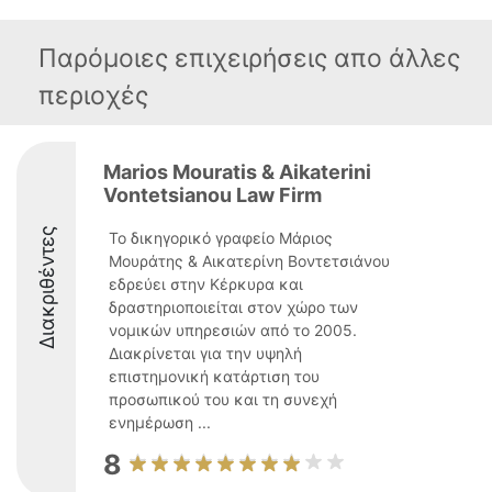
Παρόμοιες επιχειρήσεις απο άλλες
περιοχές
Marios Mouratis & Aikaterini
Vontetsianou Law Firm
Διακριθέντες
Το δικηγορικό γραφείο Μάριος
Μουράτης & Αικατερίνη Βοντετσιάνου
εδρεύει στην Κέρκυρα και
δραστηριοποιείται στον χώρο των
νομικών υπηρεσιών από το 2005.
Διακρίνεται για την υψηλή
επιστημονική κατάρτιση του
προσωπικού του και τη συνεχή
ενημέρωση ...
8