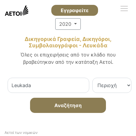
Εγγραφείτε
2020
Δικηγορικά Γραφεία, Δικηγόροι,
Συμβολαιογράφοι - Λευκάδα
Όλες οι επιχειρήσεις από τον κλάδο που
βραβεύτηκαν από την κατάταξη Αετοί.
Αναζήτηση
Αετοί των νομικών