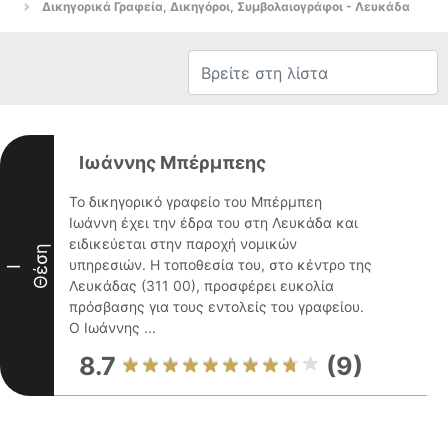
Δικηγορικά Γραφεία, Δικηγόροι, Συμβολαιογράφοι - Λευκάδα
Ιωάννης Μπέρμπεης
Το δικηγορικό γραφείο του Μπέρμπεη
Ιωάννη έχει την έδρα του στη Λευκάδα και
ειδικεύεται στην παροχή νομικών
Θέση
υπηρεσιών. Η τοποθεσία του, στο κέντρο της
I
Λευκάδας (311 00), προσφέρει ευκολία
πρόσβασης για τους εντολείς του γραφείου.
Ο Ιωάννης ...
8.7
(9)