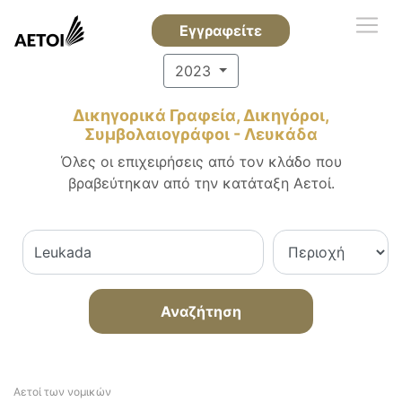
Εγγραφείτε
2023
Δικηγορικά Γραφεία, Δικηγόροι,
Συμβολαιογράφοι - Λευκάδα
Όλες οι επιχειρήσεις από τον κλάδο που
βραβεύτηκαν από την κατάταξη Αετοί.
Αναζήτηση
Αετοί των νομικών