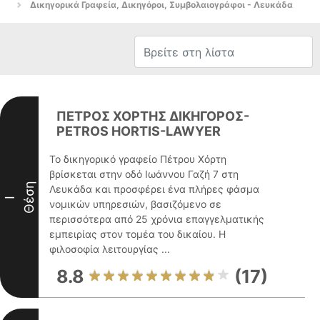
Δικηγορικά Γραφεία, Δικηγόροι, Συμβολαιογράφοι - Λευκάδα
ΠΕΤΡΟΣ ΧΟΡΤΗΣ ΔΙΚΗΓΟΡΟΣ-
PETROS HORTIS-LAWYER
Το δικηγορικό γραφείο Πέτρου Χόρτη
βρίσκεται στην οδό Ιωάννου Γαζή 7 στη
Θέση
Λευκάδα και προσφέρει ένα πλήρες φάσμα
I
νομικών υπηρεσιών, βασιζόμενο σε
περισσότερα από 25 χρόνια επαγγελματικής
εμπειρίας στον τομέα του δικαίου. Η
φιλοσοφία λειτουργίας ...
8.8
(17)