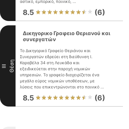
αστικό, εμπορικό, ποινικό, ...
8.5
(6)
Δικηγορικο Γραφειο Θεριανού και
συνεργατών
Το Δικηγορικό Γραφείο Θεριάνου και
Συνεργατών εδρεύει στη διεύθυνση Ι.
Θέση
Καραβέλα 34 στη Λευκάδα και
III
εξειδικεύεται στην παροχή νομικών
υπηρεσιών. Το γραφείο διαχειρίζεται ένα
μεγάλο εύρος νομικών υποθέσεων, με
λύσεις που επικεντρώνονται στο ποινικό ...
8.5
(6)