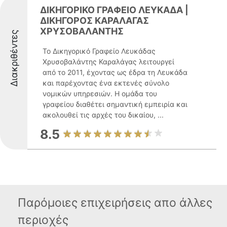
ΔΙΚΗΓΟΡΙΚΟ ΓΡΑΦΕΙΟ ΛΕΥΚΑΔΑ |
ΔΙΚΗΓΟΡΟΣ ΚΑΡΑΛΑΓΑΣ
ΧΡΥΣΟΒΑΛΑΝΤΗΣ
Διακριθέντες
Το Δικηγορικό Γραφείο Λευκάδας
Χρυσοβαλάντης Καραλάγας λειτουργεί
από το 2011, έχοντας ως έδρα τη Λευκάδα
και παρέχοντας ένα εκτενές σύνολο
νομικών υπηρεσιών. Η ομάδα του
γραφείου διαθέτει σημαντική εμπειρία και
ακολουθεί τις αρχές του δικαίου, ...
8.5
Παρόμοιες επιχειρήσεις απο άλλες
περιοχές