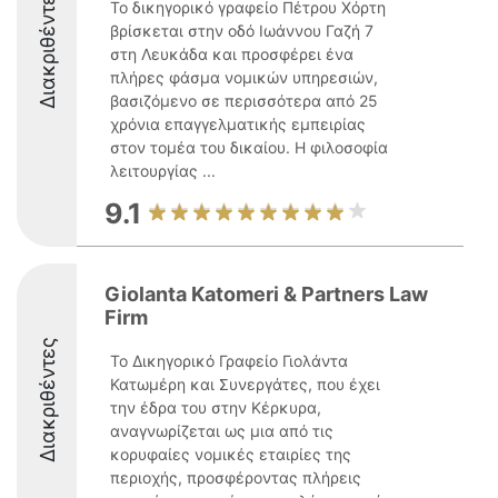
Διακριθέντες
Το δικηγορικό γραφείο Πέτρου Χόρτη
βρίσκεται στην οδό Ιωάννου Γαζή 7
στη Λευκάδα και προσφέρει ένα
πλήρες φάσμα νομικών υπηρεσιών,
βασιζόμενο σε περισσότερα από 25
χρόνια επαγγελματικής εμπειρίας
στον τομέα του δικαίου. Η φιλοσοφία
λειτουργίας ...
9.1
Giolanta Katomeri & Partners Law
Firm
Διακριθέντες
Το Δικηγορικό Γραφείο Γιολάντα
Κατωμέρη και Συνεργάτες, που έχει
την έδρα του στην Κέρκυρα,
αναγνωρίζεται ως μια από τις
κορυφαίες νομικές εταιρίες της
περιοχής, προσφέροντας πλήρεις