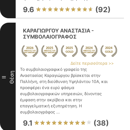
9.6
(92)
ΚΑΡΑΓΙΩΡΓΟΥ ΑΝΑΣΤΑΣΙΑ -
ΣΥΜΒΟΛΑΙΟΓΡΑΦΟΣ
Δείτε περισσότερα >>
Το συμβολαιογραφικό γραφείο της
Θέση
Αναστασίας Καραγιώργου βρίσκεται στην
II
Παλλήνη, στη διεύθυνση Υψηλάντου 10Α, και
προσφέρει ένα ευρύ φάσμα
συμβολαιογραφικών υπηρεσιών, δίνοντας
έμφαση στην ακρίβεια και στην
επαγγελματική εξυπηρέτηση. Η
συμβολαιογράφος ...
9.1
(38)