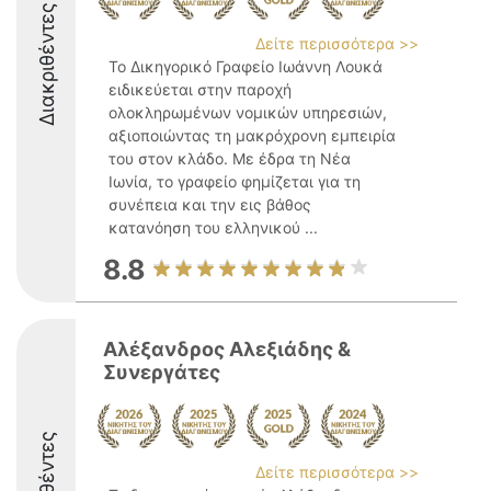
Διακριθέντες
Δείτε περισσότερα >>
Το Δικηγορικό Γραφείο Ιωάννη Λουκά
ειδικεύεται στην παροχή
ολοκληρωμένων νομικών υπηρεσιών,
αξιοποιώντας τη μακρόχρονη εμπειρία
του στον κλάδο. Με έδρα τη Νέα
Ιωνία, το γραφείο φημίζεται για τη
συνέπεια και την εις βάθος
κατανόηση του ελληνικού ...
8.8
Αλέξανδρος Αλεξιάδης &
Συνεργάτες
Δείτε περισσότερα >>