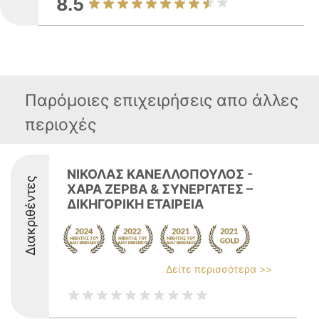
8.5
Παρόμοιες επιχειρήσεις απο άλλες
περιοχές
ΝΙΚΟΛΑΣ ΚΑΝΕΛΛΟΠΟΥΛΟΣ -
Διακριθέντες
ΧΑΡΑ ΖΕΡΒΑ & ΣΥΝΕΡΓΑΤΕΣ –
ΔΙΚΗΓΟΡΙΚΗ ΕΤΑΙΡΕΙΑ
Δείτε περισσότερα >>