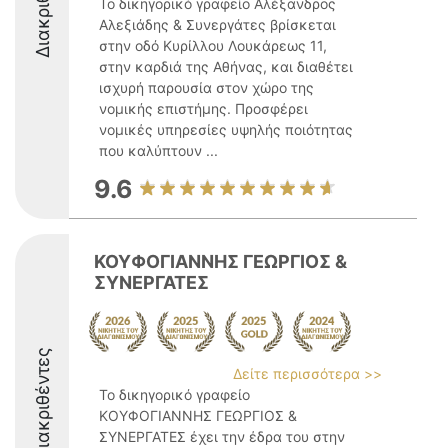
Διακριθέντες
Το δικηγορικό γραφείο Αλέξανδρος
Αλεξιάδης & Συνεργάτες βρίσκεται
στην οδό Κυρίλλου Λουκάρεως 11,
στην καρδιά της Αθήνας, και διαθέτει
ισχυρή παρουσία στον χώρο της
νομικής επιστήμης. Προσφέρει
νομικές υπηρεσίες υψηλής ποιότητας
που καλύπτουν ...
9.6
ΚΟΥΦΟΓΙΑΝΝΗΣ ΓΕΩΡΓΙΟΣ &
ΣΥΝΕΡΓΑΤΕΣ
Διακριθέντες
Δείτε περισσότερα >>
Το δικηγορικό γραφείο
ΚΟΥΦΟΓΙΑΝΝΗΣ ΓΕΩΡΓΙΟΣ &
ΣΥΝΕΡΓΑΤΕΣ έχει την έδρα του στην