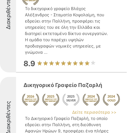
Διακριθέντες
Το δικηγορικό γραφείο Βλάχος
Αλέξανδρος - Σταματία Κοψολαίμη, που
εδρεύει στην Παλλήνη, προσφέρει τις
υπηρεσίες του σε όλη την Ελλάδα και
διατηρεί εκτεταμένο δίκτυο συνεργατών.
Η ομάδα του παρέχει υψηλών
προδιαγραφών νομικές υπηρεσίες, με
γνώμονα ...
8.9
Δικηγορικό Γραφείο Παζαρλή
Διακριθέντες
Δείτε περισσότερα >>
Το Δικηγορικό Γραφείο Παζαρλή, το οποίο
εδρεύει στην Παλλήνη, στη διεύθυνση
Αφανών Ηρώων 9, προσφέρει ένα πλήρες