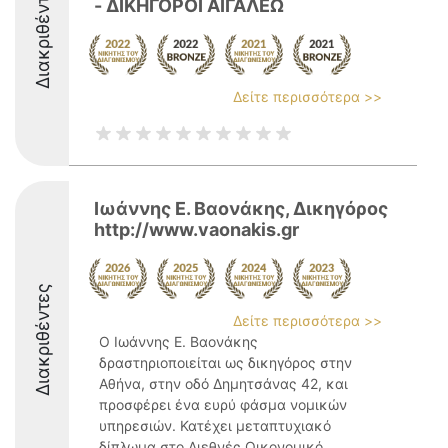
Διακριθέντες
- ΔΙΚΗΓΟΡΟΙ ΑΙΓΑΛΕΩ
Δείτε περισσότερα >>
Ιωάννης Ε. Βαονάκης, Δικηγόρος
http://www.vaonakis.gr
Διακριθέντες
Δείτε περισσότερα >>
Ο Ιωάννης Ε. Βαονάκης
δραστηριοποιείται ως δικηγόρος στην
Αθήνα, στην οδό Δημητσάνας 42, και
προσφέρει ένα ευρύ φάσμα νομικών
υπηρεσιών. Κατέχει μεταπτυχιακό
δίπλωμα στο Διεθνές Οικονομικό,