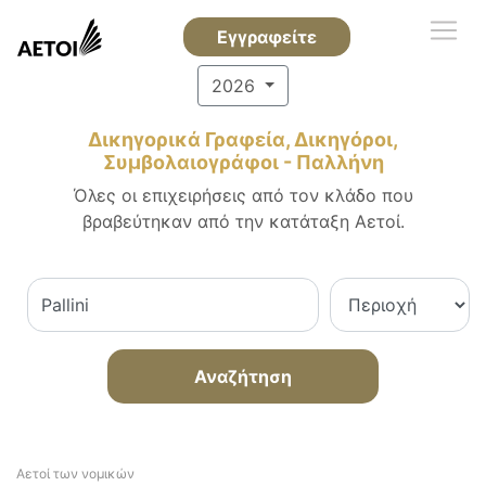
Εγγραφείτε
2026
Δικηγορικά Γραφεία, Δικηγόροι,
Συμβολαιογράφοι - Παλλήνη
Όλες οι επιχειρήσεις από τον κλάδο που
βραβεύτηκαν από την κατάταξη Αετοί.
Αναζήτηση
Αετοί των νομικών