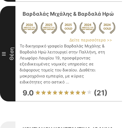
Βαρδαλάς Μιχάλης & Βαρδαλά Ηρώ
Δείτε περισσότερα >>
Το δικηγορικό γραφείο Βαρδαλάς Μιχάλης &
Θέση
Βαρδαλά Ηρώ λειτουργεί στην Παλλήνη, στη
III
Λεωφόρο Λαυρίου 19, προσφέροντας
εξειδικευμένες νομικές υπηρεσίες σε
διάφορους τομείς του δικαίου. Διαθέτει
μακροχρόνια εμπειρία, με κύριες
ειδικότητες στο αστικό ...
9.0
(21)