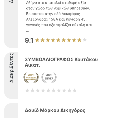
Αθήνα και αποτελεί σταθερή αξία
στον χώρο των νομικών υπηρεσιών.
Βρίσκεται στην οδό Λεωφόρος
Αλεξάνδρας 158Α και Κόνιαρη 45,
γεγονός που εξασφαλίζει εύκολη και
...
9.1
Διακριθέντες
ΣΥΜΒΟΛΑΙΟΓΡΑΦΟΣ Κουτάκου
Αικατ.
Δαυίδ Μάρκου Δικηγόρος