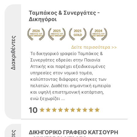
Ταμπάκος & Συνεργάτες -
Δικηγόροι
Διακριθέντες
Δείτε περισσότερα >>
Το δικηγορικό γραφείο Ταμπάκος &
Συνεργάτες εδρεύει στην Παιανία
Αττικής και παρέχει εξειδικευμένες
υπηρεσίες στον νομικό τομέα,
καλύπτοντας διάφορες ανάγκες των
πελατών. Διαθέτει σημαντική εμπειρία
και υψηλή επιστημονική κατάρτιση,
ενώ ξεχωρίζει ...
10
ΔΙΚΗΓΟΡΙΚΟ ΓΡΑΦΕΙΟ ΚΑΤΣΟΥΡΗ