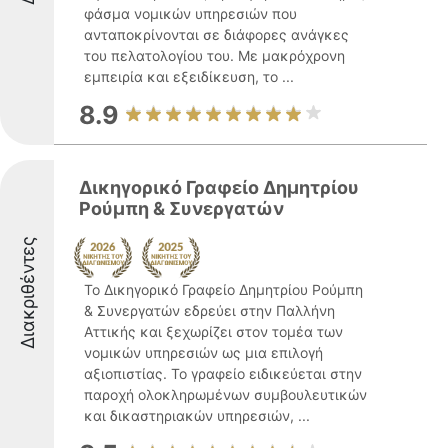
φάσμα νομικών υπηρεσιών που
ανταποκρίνονται σε διάφορες ανάγκες
του πελατολογίου του. Με μακρόχρονη
εμπειρία και εξειδίκευση, το ...
8.9
Δικηγορικό Γραφείο Δημητρίου
Ρούμπη & Συνεργατών
Διακριθέντες
Το Δικηγορικό Γραφείο Δημητρίου Ρούμπη
& Συνεργατών εδρεύει στην Παλλήνη
Αττικής και ξεχωρίζει στον τομέα των
νομικών υπηρεσιών ως μια επιλογή
αξιοπιστίας. Το γραφείο ειδικεύεται στην
παροχή ολοκληρωμένων συμβουλευτικών
και δικαστηριακών υπηρεσιών, ...