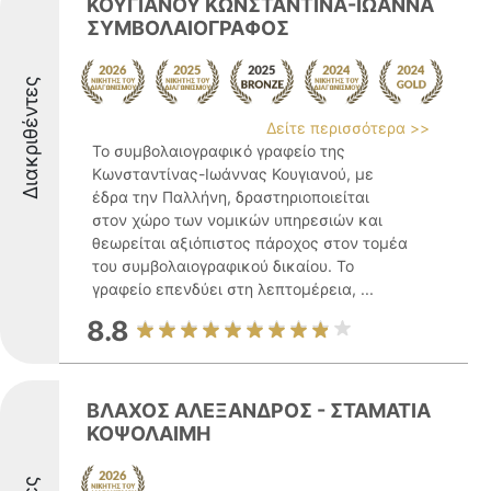
ΚΟΥΓΙΑΝΟΥ ΚΩΝΣΤΑΝΤΙΝΑ-ΙΩΑΝΝΑ
ΣΥΜΒΟΛΑΙΟΓΡΑΦΟΣ
Διακριθέντες
Δείτε περισσότερα >>
Το συμβολαιογραφικό γραφείο της
Κωνσταντίνας-Ιωάννας Κουγιανού, με
έδρα την Παλλήνη, δραστηριοποιείται
στον χώρο των νομικών υπηρεσιών και
θεωρείται αξιόπιστος πάροχος στον τομέα
του συμβολαιογραφικού δικαίου. Το
γραφείο επενδύει στη λεπτομέρεια, ...
8.8
ΒΛΑΧΟΣ ΑΛΕΞΑΝΔΡΟΣ - ΣΤΑΜΑΤΙΑ
ΚΟΨΟΛΑΙΜΗ