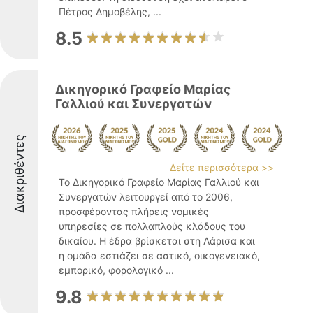
Πέτρος Δημοβέλης, ...
8.5
Δικηγορικό Γραφείο Μαρίας
Γαλλιού και Συνεργατών
Διακριθέντες
Δείτε περισσότερα >>
Το Δικηγορικό Γραφείο Μαρίας Γαλλιού και
Συνεργατών λειτουργεί από το 2006,
προσφέροντας πλήρεις νομικές
υπηρεσίες σε πολλαπλούς κλάδους του
δικαίου. Η έδρα βρίσκεται στη Λάρισα και
η ομάδα εστιάζει σε αστικό, οικογενειακό,
εμπορικό, φορολογικό ...
9.8