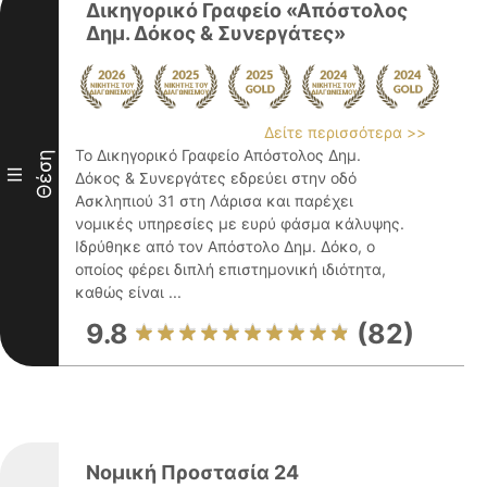
Δικηγορικό Γραφείο «Απόστολος
Δημ. Δόκος & Συνεργάτες»
Δείτε περισσότερα >>
Το Δικηγορικό Γραφείο Απόστολος Δημ.
Θέση
III
Δόκος & Συνεργάτες εδρεύει στην οδό
Ασκληπιού 31 στη Λάρισα και παρέχει
νομικές υπηρεσίες με ευρύ φάσμα κάλυψης.
Ιδρύθηκε από τον Απόστολο Δημ. Δόκο, ο
οποίος φέρει διπλή επιστημονική ιδιότητα,
καθώς είναι ...
9.8
(82)
Νομική Προστασία 24