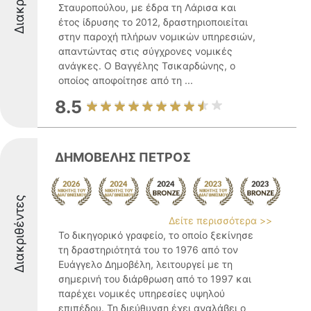
Σταυροπούλου, με έδρα τη Λάρισα και
έτος ίδρυσης το 2012, δραστηριοποιείται
στην παροχή πλήρων νομικών υπηρεσιών,
απαντώντας στις σύγχρονες νομικές
ανάγκες. Ο Βαγγέλης Τσικαρδώνης, ο
οποίος αποφοίτησε από τη ...
8.5
ΔΗΜΟΒΕΛΗΣ ΠΕΤΡΟΣ
Διακριθέντες
Δείτε περισσότερα >>
Το δικηγορικό γραφείο, το οποίο ξεκίνησε
τη δραστηριότητά του το 1976 από τον
Ευάγγελο Δημοβέλη, λειτουργεί με τη
σημερινή του διάρθρωση από το 1997 και
παρέχει νομικές υπηρεσίες υψηλού
επιπέδου. Τη διεύθυνση έχει αναλάβει ο