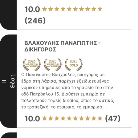
10.0
(246)
ΒΛΑΧΟΥΛΗΣ ΠΑΝΑΓΙΩΤΗΣ -
ΔΙΚΗΓΟΡΟΣ
Ο Παναγιώτης Βλαχούλης, δικηγόρος με
Θέση
έδρα στη Λάρισα, παρέχει εξειδικευμένες
II
νομικές υπηρεσίες από το γραφείο του στην
οδό Πατρόκλου 15. Διαθέτει εμπειρία σε
πολλαπλούς τομείς δικαίου, όπως το αστικό,
το τραπεζικό, το εταιρικό, το εμπορικό ...
10.0
(47)