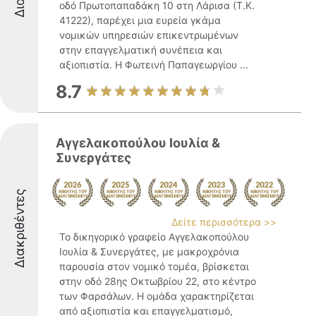
οδό Πρωτοπαπαδάκη 10 στη Λάρισα (Τ.Κ.
41222), παρέχει μια ευρεία γκάμα
νομικών υπηρεσιών επικεντρωμένων
στην επαγγελματική συνέπεια και
αξιοπιστία. Η Φωτεινή Παπαγεωργίου ...
8.7
Αγγελακοπούλου Ιουλία &
Συνεργάτες
Διακριθέντες
Δείτε περισσότερα >>
Το δικηγορικό γραφείο Αγγελακοπούλου
Ιουλία & Συνεργάτες, με μακροχρόνια
παρουσία στον νομικό τομέα, βρίσκεται
στην οδό 28ης Οκτωβρίου 22, στο κέντρο
των Φαρσάλων. Η ομάδα χαρακτηρίζεται
από αξιοπιστία και επαγγελματισμό,