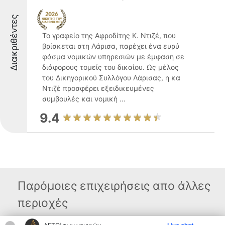
Διακριθέντες
Το γραφείο της Αφροδίτης Κ. Ντιζέ, που
βρίσκεται στη Λάρισα, παρέχει ένα ευρύ
φάσμα νομικών υπηρεσιών με έμφαση σε
διάφορους τομείς του δικαίου. Ως μέλος
του Δικηγορικού Συλλόγου Λάρισας, η κα
Ντιζέ προσφέρει εξειδικευμένες
συμβουλές και νομική ...
9.4
Παρόμοιες επιχειρήσεις απο άλλες
περιοχές