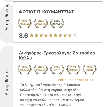
Διακριθέντες
ΦΩΤΙΟΣ Π. ΚΟΥΜΑΝΤΖΙΑΣ
8.6
Δικηγόρος-Εργατολόγος Ζαμπούκα
Κέλλυ
Διακριθέντες
Δείτε περισσότερα >>
Το δικηγορικό γραφείο της Ζαμπούκα
Κέλλυ εδρεύει στη Λάρισα, στην οδό
Παπακυριαζή 21, και ειδικεύεται στην
παροχή νομικών υπηρεσιών στον τομέα
του εργατικού δικαίου. Η Κέλλυ