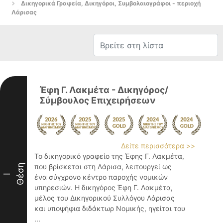
Δικηγορικά Γραφεία, Δικηγόροι, Συμβολαιογράφοι - περιοχή
Λάρισας
Έφη Γ. Λακμέτα - Δικηγόρος/
Σύμβουλος Επιχειρήσεων
Δείτε περισσότερα >>
Το δικηγορικό γραφείο της Έφης Γ. Λακμέτα,
Θέση
που βρίσκεται στη Λάρισα, λειτουργεί ως
I
ένα σύγχρονο κέντρο παροχής νομικών
υπηρεσιών. Η δικηγόρος Έφη Γ. Λακμέτα,
μέλος του Δικηγορικού Συλλόγου Λάρισας
και υποψήφια διδάκτωρ Νομικής, ηγείται του
...