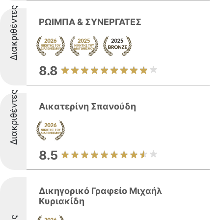
Διακριθέντες
ΡΩΙΜΠΑ & ΣΥΝΕΡΓΑΤΕΣ
8.8
Διακριθέντες
Αικατερίνη Σπανούδη
8.5
Δικηγορικό Γραφείο Μιχαήλ
Κυριακίδη