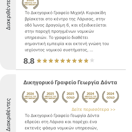
Διακριθέντες
Το Δικηγορικό Γραφείο Μιχαήλ Κυριακίδη
βρίσκεται στο κέντρο της Λάρισας, στην
οδό Ίωνος Δραγούμη 6, και εξειδικεύεται
στην παροχή προηγμένων νομικών
υπηρεσιών. Το γραφείο διαθέτει
σημαντική εμπειρία και εκτενή γνώση του
ισχύοντος νομικού συστήματος, ...
8.8
Δικηγορικό Γραφείο Γεωργία Δόντα
Διακριθέντες
Δείτε περισσότερα >>
Το Δικηγορικό Γραφείο Γεωργία Δόντα
εδρεύει στη Λάρισα και παρέχει ένα
εκτενές φάσμα νομικών υπηρεσιών,