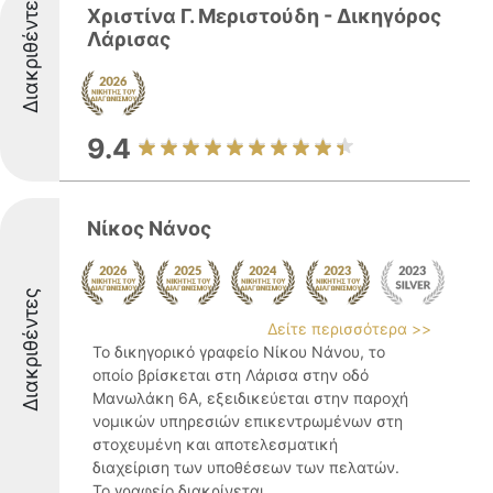
Διακριθέντες
Χριστίνα Γ. Μεριστούδη - Δικηγόρος
Λάρισας
9.4
Νίκος Νάνος
Διακριθέντες
Δείτε περισσότερα >>
Το δικηγορικό γραφείο Νίκου Νάνου, το
οποίο βρίσκεται στη Λάρισα στην οδό
Μανωλάκη 6Α, εξειδικεύεται στην παροχή
νομικών υπηρεσιών επικεντρωμένων στη
στοχευμένη και αποτελεσματική
διαχείριση των υποθέσεων των πελατών.
Το γραφείο διακρίνεται ...