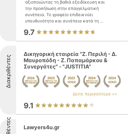
αξιοποιώντας τη βαθιά εξειδίκευση και
την προσήλωση στην επαγγελματική
συνέπεια. Το γραφείο επιδεικνύει
υπευθυνότητα και συνέπεια κατά τη ...
9.7
Δικηγορική εταιρεία "Ζ. Περιλή - Δ.
Διακριθέντες
Μαυροπόδη - Ζ. Παπαμάρκου &
Συνεργάτες" - "JUSTITIA"
Δείτε περισσότερα >>
9.1
Διακριθέντες
Lawyers4u.gr