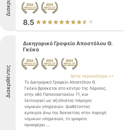
8.5
Δικηγορικό Γραφείο Αποστόλου Θ.
Γκέκα
Διακριθέντες
Δείτε περισσότερα >>
Το Δικηγορικό Γραφείο Αποστόλου Θ.
Γκέκα βρίσκεται στο κέντρο της Λάρισας,
στην οδό Παπαναστασίου 71, και
λειτουργεί ως αξιόπιστος πάροχος
νομικών υπηρεσιών. Διαθέτοντας
εμπειρία άνω της δεκαετίας στην παροχή
νομικών υπηρεσιών, το γραφείο
προσφέρει ...