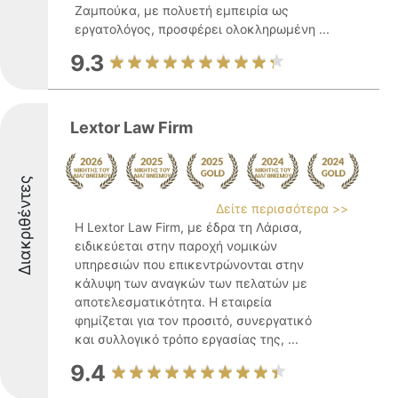
Ζαμπούκα, με πολυετή εμπειρία ως
εργατολόγος, προσφέρει ολοκληρωμένη ...
9.3
Lextor Law Firm
Διακριθέντες
Δείτε περισσότερα >>
Η Lextor Law Firm, με έδρα τη Λάρισα,
ειδικεύεται στην παροχή νομικών
υπηρεσιών που επικεντρώνονται στην
κάλυψη των αναγκών των πελατών με
αποτελεσματικότητα. Η εταιρεία
φημίζεται για τον προσιτό, συνεργατικό
και συλλογικό τρόπο εργασίας της, ...
9.4