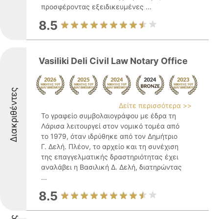
προσφέροντας εξειδικευμένες ...
8.5
Vasiliki Deli Civil Law Notary Office
Διακριθέντες
Δείτε περισσότερα >>
Το γραφείο συμβολαιογράφου με έδρα τη
Λάρισα λειτουργεί στον νομικό τομέα από
το 1979, όταν ιδρύθηκε από τον Δημήτριο
Γ. Δελή. Πλέον, το αρχείο και τη συνέχιση
της επαγγελματικής δραστηριότητας έχει
αναλάβει η Βασιλική Δ. Δελή, διατηρώντας
...
8.5