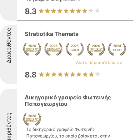
8.3
Διακριθέντες
Stratiotika Themata
Δείτε περισσότερα >>
8.8
Δικηγορικό γραφείο Φωτεινής
Παπαγεωργίου
Διακριθέντες
Το δικηγορικό γραφείο Φωτεινής
Παπαγεωργίου, το οποίο βρίσκεται στην