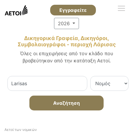
Εγγραφείτε
2026
Δικηγορικά Γραφεία, Δικηγόροι,
Συμβολαιογράφοι - περιοχή Λάρισας
Όλες οι επιχειρήσεις από τον κλάδο που
βραβεύτηκαν από την κατάταξη Αετοί.
Αναζήτηση
Αετοί των νομικών