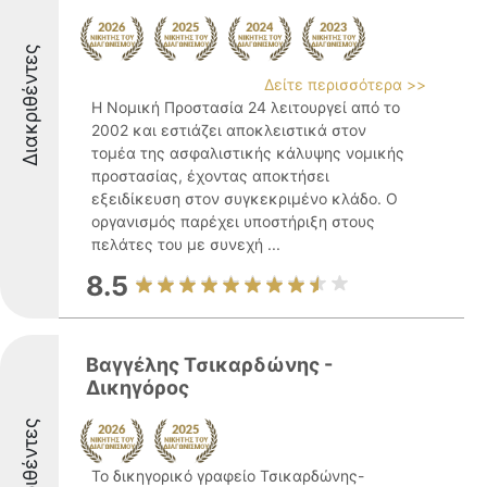
Διακριθέντες
Δείτε περισσότερα >>
Η Νομική Προστασία 24 λειτουργεί από το
2002 και εστιάζει αποκλειστικά στον
τομέα της ασφαλιστικής κάλυψης νομικής
προστασίας, έχοντας αποκτήσει
εξειδίκευση στον συγκεκριμένο κλάδο. Ο
οργανισμός παρέχει υποστήριξη στους
πελάτες του με συνεχή ...
8.5
Βαγγέλης Τσικαρδώνης -
Δικηγόρος
Διακριθέντες
Το δικηγορικό γραφείο Τσικαρδώνης-