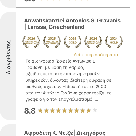
Anwaltskanzlei Antonios S. Gravanis
| Larissa, Griechenland
Διακριθέντες
Δείτε περισσότερα >>
Το Δικηγορικό Γραφείο Αντωνίου Σ.
Γραβάνη, με βάση τη Λάρισα,
εξειδικεύεται στην παροχή νομικών
υπηρεσιών, δίνοντας ιδιαίτερη έμφαση σε
διεθνείς σχέσεις. Η ίδρυσή του το 2000
από τον Αντώνιο Γραβάνη χαρακτηρίζει το
γραφείο για τον επαγγελματισμό, ...
8.8
Αφροδίτη Κ. Ντιζέ| Δικηγόρος