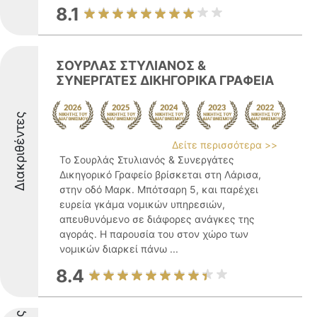
8.1
ΣΟΥΡΛΑΣ ΣΤΥΛΙΑΝΟΣ &
ΣΥΝΕΡΓΑΤΕΣ ΔΙΚΗΓΟΡΙΚΑ ΓΡΑΦΕΙΑ
Διακριθέντες
Δείτε περισσότερα >>
Το Σουρλάς Στυλιανός & Συνεργάτες
Δικηγορικό Γραφείο βρίσκεται στη Λάρισα,
στην οδό Μαρκ. Μπότσαρη 5, και παρέχει
ευρεία γκάμα νομικών υπηρεσιών,
απευθυνόμενο σε διάφορες ανάγκες της
αγοράς. Η παρουσία του στον χώρο των
νομικών διαρκεί πάνω ...
8.4