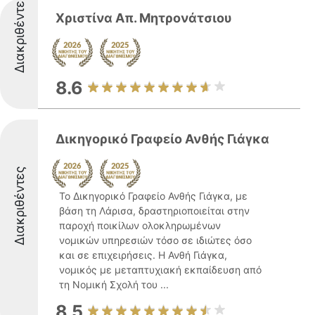
Διακριθέντες
Χριστίνα Απ. Μητρονάτσιου
8.6
Δικηγορικό Γραφείο Ανθής Γιάγκα
Διακριθέντες
Το Δικηγορικό Γραφείο Ανθής Γιάγκα, με
βάση τη Λάρισα, δραστηριοποιείται στην
παροχή ποικίλων ολοκληρωμένων
νομικών υπηρεσιών τόσο σε ιδιώτες όσο
και σε επιχειρήσεις. Η Ανθή Γιάγκα,
νομικός με μεταπτυχιακή εκπαίδευση από
τη Νομική Σχολή του ...
8.5