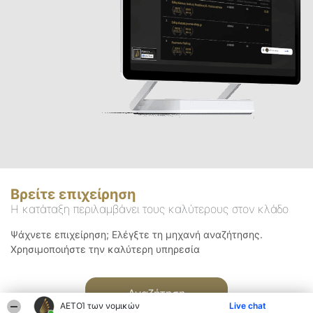
Βρείτε επιχείρηση
Η κατάταξη περιλαμβάνει τους καλύτερους στον κλάδο
Ψάχνετε επιχείρηση; Ελέγξτε τη μηχανή αναζήτησης.
Χρησιμοποιήστε την καλύτερη υπηρεσία
Αναζήτηση
ΑΕΤΟΊ των νομικών
Live chat