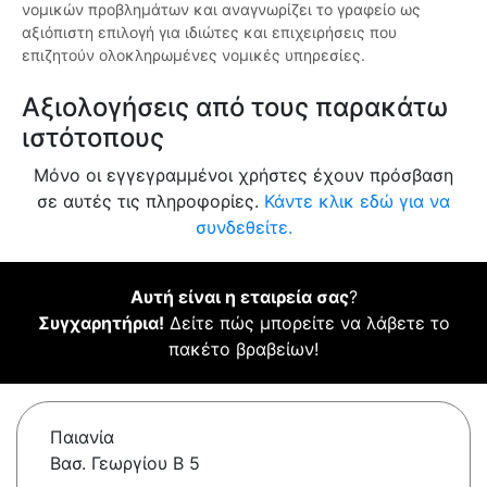
νομικών προβλημάτων και αναγνωρίζει το γραφείο ως
αξιόπιστη επιλογή για ιδιώτες και επιχειρήσεις που
επιζητούν ολοκληρωμένες νομικές υπηρεσίες.
Αξιολογήσεις από τους παρακάτω
ιστότοπους
Μόνο οι εγγεγραμμένοι χρήστες έχουν πρόσβαση
σε αυτές τις πληροφορίες.
Κάντε κλικ εδώ για να
συνδεθείτε.
Αυτή είναι η εταιρεία σας
?
Συγχαρητήρια!
Δείτε πώς μπορείτε να λάβετε το
πακέτο βραβείων!
Παιανία
Βασ. Γεωργίου Β 5