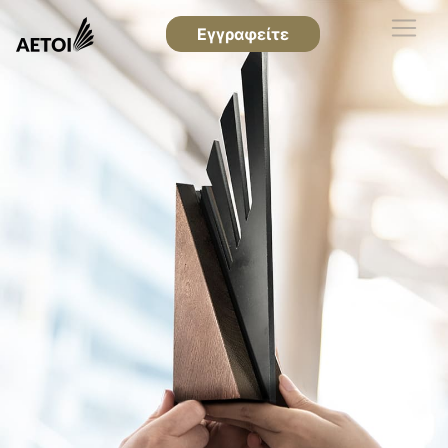
Εγγραφείτε