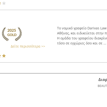
Το νομικό γραφείο Darivas Law
Αθήνας, και ειδικεύεται στην
Η ομάδα του γραφείου διακρίν
τόσο σε εγχώριες όσο και σε ...
Δείτε περισσότερα >>
Διο
BEAUT