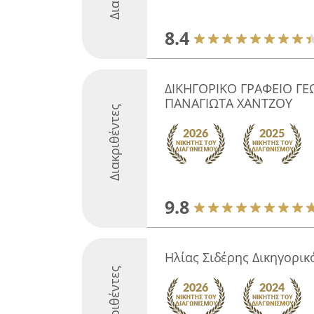
8.4
ΔΙΚΗΓΟΡΙΚΟ ΓΡΑΦΕΙΟ ΓΕΩ
ΠΑΝΑΓΙΩΤΑ ΧΑΝΤΖΟΥ
Διακριθέντες
9.8
Ηλίας Σιδέρης Δικηγορικ
Διακριθέντες