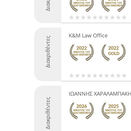
K&M Law Office
Διακριθέντες
ΙΩΑΝΝΗΣ ΧΑΡΑΛΑΜΠΑΚΗ
Διακριθέντες