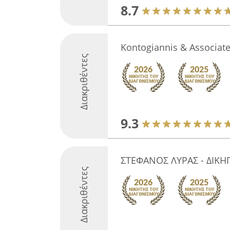
8.7
Kontogiannis & Associat
Διακριθέντες
9.3
ΣΤΕΦΑΝΟΣ ΛΥΡΑΣ - ΔΙΚΗ
Διακριθέντες