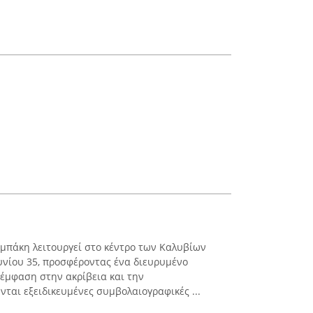
μπάκη λειτουργεί στο κέντρο των Καλυβίων
υνίου 35, προσφέροντας ένα διευρυμένο
έμφαση στην ακρίβεια και την
ται εξειδικευμένες συμβολαιογραφικές ...