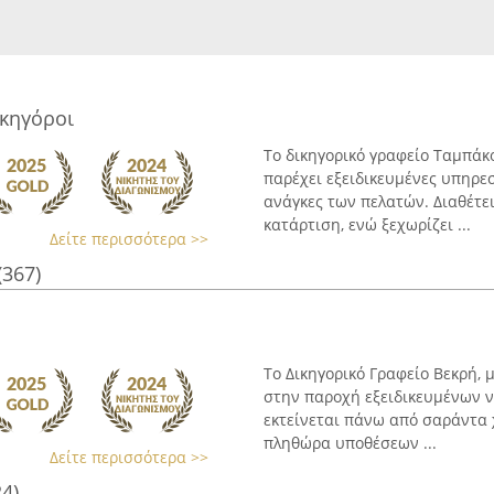
ικηγόροι
Το δικηγορικό γραφείο Ταμπάκο
παρέχει εξειδικευμένες υπηρε
ανάγκες των πελατών. Διαθέτε
κατάρτιση, ενώ ξεχωρίζει ...
Δείτε περισσότερα >>
(367)
Το Δικηγορικό Γραφείο Βεκρή, 
στην παροχή εξειδικευμένων ν
εκτείνεται πάνω από σαράντα χ
πληθώρα υποθέσεων ...
Δείτε περισσότερα >>
24)