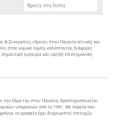
ς & Συνεργάτες εδρεύει στην Παιανία Αττικής και
σίες στον νομικό τομέα, καλύπτοντας διάφορες
ι σημαντική εμπειρία και υψηλή επιστημονική
με την έδρα του στην Παιανία, δραστηριοποιείται
ομικών υπηρεσιών από το 1981. Με πορεία που
ρόνια, το γραφείο έχει διαχειριστεί επιτυχώς