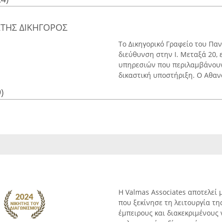
ΤΗΣ ΔΙΚΗΓΟΡΟΣ
Το Δικηγορικό Γραφείο του Πα
διεύθυνση στην Ι. Μεταξά 20,
υπηρεσιών που περιλαμβάνουν
δικαστική υποστήριξη. Ο Αθαν
)
Η Valmas Associates αποτελεί 
που ξεκίνησε τη λειτουργία τη
έμπειρους και διακεκριμένους 