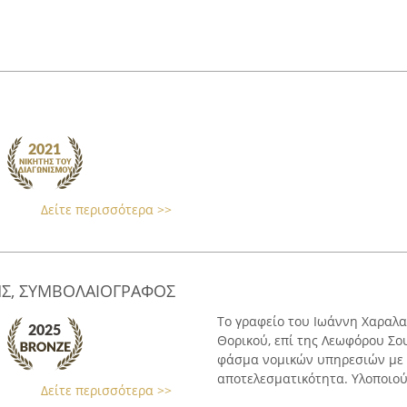
Δείτε περισσότερα >>
Σ, ΣΥΜΒΟΛΑΙΟΓΡΑΦΟΣ
Το γραφείο του Ιωάννη Χαραλα
Θορικού, επί της Λεωφόρου Σο
φάσμα νομικών υπηρεσιών με 
αποτελεσματικότητα. Υλοποιούν
Δείτε περισσότερα >>