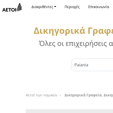
Διακριθέντες
Περιοχές
Επικοινωνία
Δικηγορικά Γραφε
Όλες οι επιχειρήσεις
Αετοί των νομικών
Δικηγορικά Γραφεία, Δικη