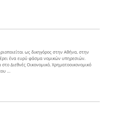
ριοποιείται ως δικηγόρος στην Αθήνα, στην
φέρει ένα ευρύ φάσμα νομικών υπηρεσιών.
 στο Διεθνές Οικονομικό, Χρηματοοικονομικό
ου ...