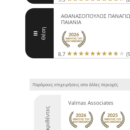
ΑΘΑΝΑΣΟΠΟΥΛΟΣ ΠΑΝΑΓΙΩ
ΠΑΙΑΝΙΑ
Θέση
III
8.7
(9
Παρόμοιες επιχειρήσεις απο άλλες περιοχές
Valmas Associates
Διακριθέντες