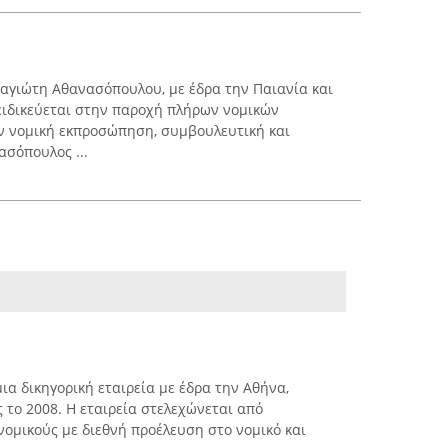
ναγιώτη Αθανασόπουλου, με έδρα την Παιανία και
 ειδικεύεται στην παροχή πλήρων νομικών
 νομική εκπροσώπηση, συμβουλευτική και
ασόπουλος ...
μια δικηγορική εταιρεία με έδρα την Αθήνα,
ς το 2008. Η εταιρεία στελεχώνεται από
νομικούς με διεθνή προέλευση στο νομικό και