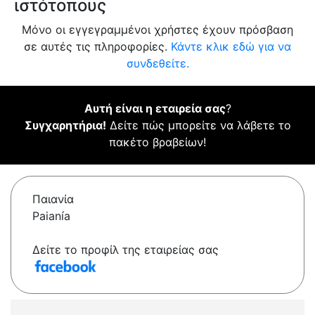
ιστότοπους
Μόνο οι εγγεγραμμένοι χρήστες έχουν πρόσβαση
σε αυτές τις πληροφορίες.
Κάντε κλικ εδώ για να
συνδεθείτε.
Αυτή είναι η εταιρεία σας
?
Συγχαρητήρια!
Δείτε πώς μπορείτε να λάβετε το
πακέτο βραβείων!
Παιανία
Paianía
Δείτε το προφίλ της εταιρείας σας