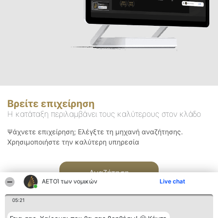
Βρείτε επιχείρηση
Η κατάταξη περιλαμβάνει τους καλύτερους στον κλάδο
Ψάχνετε επιχείρηση; Ελέγξτε τη μηχανή αναζήτησης.
Χρησιμοποιήστε την καλύτερη υπηρεσία
Αναζήτηση
ΑΕΤΟΊ των νομικών
Live chat
05:21