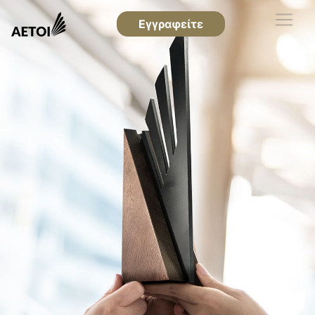
Εγγραφείτε