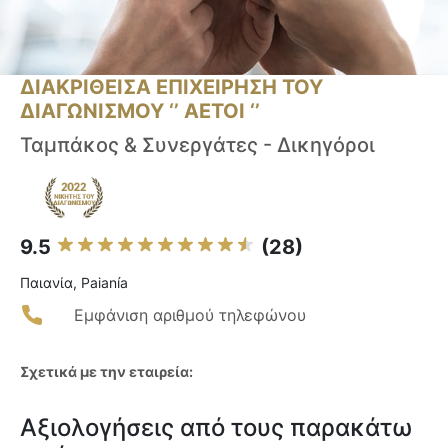
ΔΙΑΚΡΙΘΕΙΣΑ ΕΠΙΧΕΙΡΗΣΗ ΤΟΥ
ΔΙΑΓΩΝΙΣΜΟΥ ‘’ ΑΕΤΟΙ ‘’
Ταμπάκος & Συνεργάτες - Δικηγόροι
9.5
(28)
Παιανία, Paianía
Εμφάνιση αριθμού τηλεφώνου
Σχετικά με την εταιρεία:
Αξιολογήσεις από τους παρακάτω