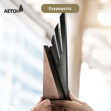
Εγγραφείτε