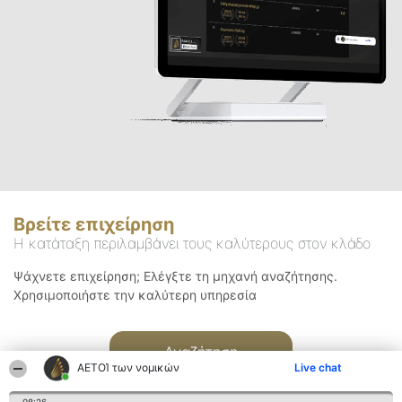
Βρείτε επιχείρηση
Η κατάταξη περιλαμβάνει τους καλύτερους στον κλάδο
Ψάχνετε επιχείρηση; Ελέγξτε τη μηχανή αναζήτησης.
Χρησιμοποιήστε την καλύτερη υπηρεσία
Αναζήτηση
ΑΕΤΟΊ των νομικών
Live chat