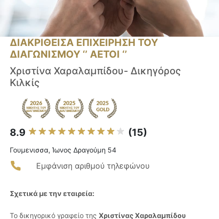
ΔΙΑΚΡΙΘΕΙΣΑ ΕΠΙΧΕΙΡΗΣΗ ΤΟΥ
ΔΙΑΓΩΝΙΣΜΟΥ ‘’ ΑΕΤΟΙ ‘’
Χριστίνα Χαραλαμπίδου- Δικηγόρος
Κιλκίς
8.9
(15)
Γουμενισσα, Ίωνος Δραγούμη 54
Εμφάνιση αριθμού τηλεφώνου
Σχετικά με την εταιρεία:
Το δικηγορικό γραφείο της
Χριστίνας Χαραλαμπίδου