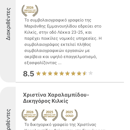
Διακριθέντες
Το συμβολαιογραφικό γραφείο της
Μαριάνθης Εμμανουηλίδου εδρεύει στο
Κιλκίς, στην οδό Λέκκα 23-25, και
παρέχει ποικίλες νομικές υπηρεσίες. Η
συμβολαιογράφος εκτελεί πλήθος
συμβολαιογραφικών εργασιών με
ακρίβεια και υψηλό επαγγελματισμό,
εξασφαλίζοντας ...
8.5
Χριστίνα Χαραλαμπίδου-
Δικηγόρος Κιλκίς
Διακριθέντες
Το δικηγορικό γραφείο της Χριστίνας