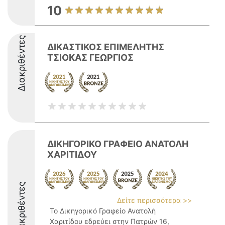
10
Διακριθέντες
ΔΙΚΑΣΤΙΚΟΣ ΕΠΙΜΕΛΗΤΗΣ
ΤΣΙΟΚΑΣ ΓΕΩΡΓΙΟΣ
ΔΙΚΗΓΟΡΙΚΟ ΓΡΑΦΕΙΟ ΑΝΑΤΟΛΗ
ΧΑΡΙΤΙΔΟΥ
Διακριθέντες
Δείτε περισσότερα >>
Το Δικηγορικό Γραφείο Ανατολή
Χαριτίδου εδρεύει στην Πατρών 16,