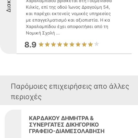
Χαραλαμπίδου βρίσκεται στη Γουμένισσα
Κιλκίς, επί της οδού Ίωνος Δραγούμη 54,
και παρέχει εκτενείς νομικές υπηρεσίες
με επαγγελματισμό και αξιοπιστία. Η κα
Χαραλαμπίδου έχει αποφοιτήσει από τη
Νομική Σχολή ...
8.9
Παρόμοιες επιχειρήσεις απο άλλες
περιοχές
ΚΑΡΔΑΚΟΥ ΔΗΜΗΤΡΑ &
ΣΥΝΕΡΓΑΤΕΣ ΔΙΚΗΓΟΡΙΚΟ
ΓΡΑΦΕΙΟ-ΔΙΑΜΕΣΟΛΑΒΗΣΗ