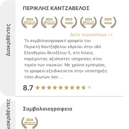
ΠΕΡΙΚΛΗΣ ΚΑΝΤΖΑΒΕΛΟΣ
Διακριθέντες
Δείτε περισσότερα >>
Το συμβολαιογραφικό γραφείο του
Περικλή Καντζαβέλου εδρεύει στην οδό
Ελευθερίου Βενιζέλου 5, στο Κιλκίς,
παρέχοντας αξιόπιστες υπηρεσίες στον
τομέα των νομικών. Με χρόνια εμπειρίας,
το γραφείο εξειδικεύεται στην υποστήριξη
τόσο ιδιωτών όσο ...
8.7
Διακριθέντες
Συμβολαιογραφειο