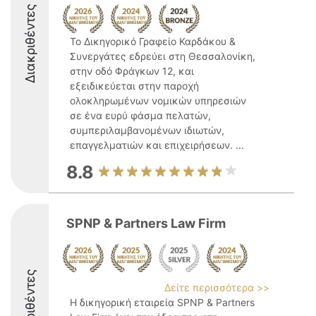
Διακριθέντες
Το Δικηγορικό Γραφείο Καρδάκου &
Συνεργάτες εδρεύει στη Θεσσαλονίκη,
στην οδό Φράγκων 12, και
εξειδικεύεται στην παροχή
ολοκληρωμένων νομικών υπηρεσιών
σε ένα ευρύ φάσμα πελατών,
συμπεριλαμβανομένων ιδιωτών,
επαγγελματιών και επιχειρήσεων. ...
8.8
SPNP & Partners Law Firm
Διακριθέντες
Δείτε περισσότερα >>
Η δικηγορική εταιρεία SPNP & Partners