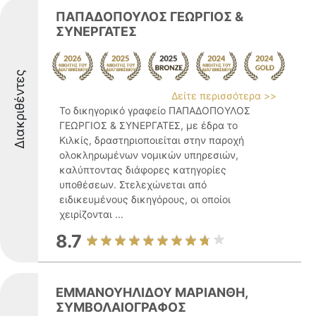
ΠΑΠΑΔΟΠΟΥΛΟΣ ΓΕΩΡΓΙΟΣ &
ΣΥΝΕΡΓΑΤΕΣ
Διακριθέντες
Δείτε περισσότερα >>
Το δικηγορικό γραφείο ΠΑΠΑΔΟΠΟΥΛΟΣ
ΓΕΩΡΓΙΟΣ & ΣΥΝΕΡΓΑΤΕΣ, με έδρα το
Κιλκίς, δραστηριοποιείται στην παροχή
ολοκληρωμένων νομικών υπηρεσιών,
καλύπτοντας διάφορες κατηγορίες
υποθέσεων. Στελεχώνεται από
ειδικευμένους δικηγόρους, οι οποίοι
χειρίζονται ...
8.7
ΕΜΜΑΝΟΥΗΛΙΔΟΥ ΜΑΡΙΑΝΘΗ,
ΣΥΜΒΟΛΑΙΟΓΡΑΦΟΣ