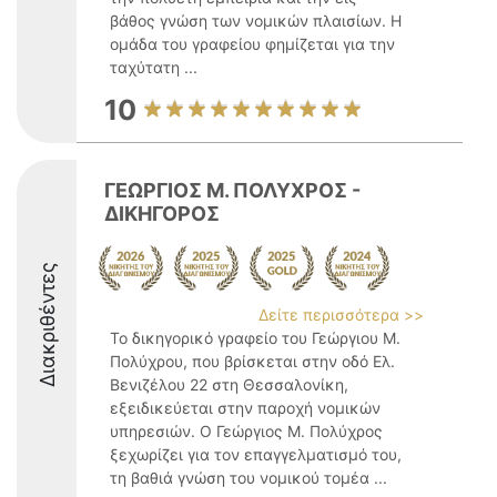
βάθος γνώση των νομικών πλαισίων. Η
ομάδα του γραφείου φημίζεται για την
ταχύτατη ...
10
ΓΕΩΡΓΙΟΣ Μ. ΠΟΛΥΧΡΟΣ -
ΔΙΚΗΓΟΡΟΣ
Διακριθέντες
Δείτε περισσότερα >>
Το δικηγορικό γραφείο του Γεώργιου Μ.
Πολύχρου, που βρίσκεται στην οδό Ελ.
Βενιζέλου 22 στη Θεσσαλονίκη,
εξειδικεύεται στην παροχή νομικών
υπηρεσιών. Ο Γεώργιος Μ. Πολύχρος
ξεχωρίζει για τον επαγγελματισμό του,
τη βαθιά γνώση του νομικού τομέα ...