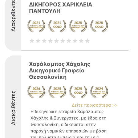
Διακριθέντες
ΔΙΚΗΓΟΡΟΣ ΧΑΡΙΚΛΕΙΑ
ΠΑΝΤΟΥΛΗ
Χαράλαμπος Χάχαλης
Δικηγορικό Γραφείο
Θεσσαλονίκη
Διακριθέντες
Δείτε περισσότερα >>
Η δικηγορική εταιρεία Χαράλαμπος
Χάχαλης & Συνεργάτες, με έδρα στη
Θεσσαλονίκη, ειδικεύεται στην
παροχή νομικών υπηρεσιών με βάση
την πολυετή εμπειρία και την εις