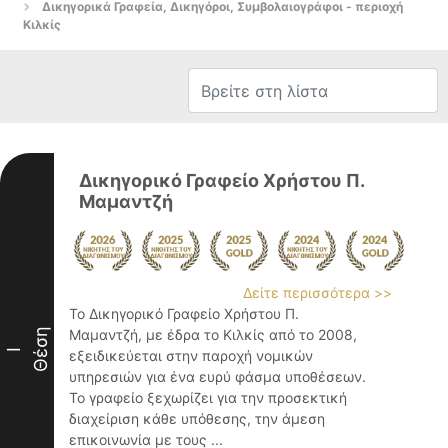
Δικηγορικά Γραφεία, Δικηγόροι, Συμβολαιογράφοι - περιοχή
Κιλκίς
Δικηγορικό Γραφείο Χρήστου Π.
Μαμαντζή
Δείτε περισσότερα >>
Το Δικηγορικό Γραφείο Χρήστου Π.
Θέση
Μαμαντζή, με έδρα το Κιλκίς από το 2008,
I
εξειδικεύεται στην παροχή νομικών
υπηρεσιών για ένα ευρύ φάσμα υποθέσεων.
Το γραφείο ξεχωρίζει για την προσεκτική
διαχείριση κάθε υπόθεσης, την άμεση
επικοινωνία με τους ...