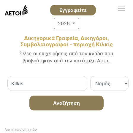
Εγγραφείτε
2026
Δικηγορικά Γραφεία, Δικηγόροι,
Συμβολαιογράφοι - περιοχή Κιλκίς
Όλες οι επιχειρήσεις από τον κλάδο που
βραβεύτηκαν από την κατάταξη Αετοί.
Αναζήτηση
Αετοί των νομικών