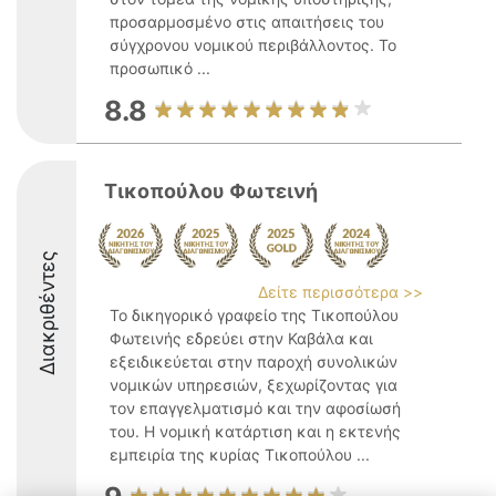
προσαρμοσμένο στις απαιτήσεις του
σύγχρονου νομικού περιβάλλοντος. Το
προσωπικό ...
8.8
Τικοπούλου Φωτεινή
Διακριθέντες
Δείτε περισσότερα >>
Το δικηγορικό γραφείο της Τικοπούλου
Φωτεινής εδρεύει στην Καβάλα και
εξειδικεύεται στην παροχή συνολικών
νομικών υπηρεσιών, ξεχωρίζοντας για
τον επαγγελματισμό και την αφοσίωσή
του. Η νομική κατάρτιση και η εκτενής
εμπειρία της κυρίας Τικοπούλου ...