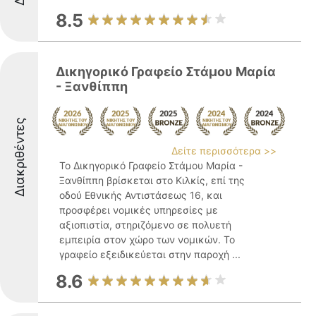
8.5
Δικηγορικό Γραφείο Στάμου Μαρία
- Ξανθίππη
Διακριθέντες
Δείτε περισσότερα >>
Το Δικηγορικό Γραφείο Στάμου Μαρία -
Ξανθίππη βρίσκεται στο Κιλκίς, επί της
οδού Εθνικής Αντιστάσεως 16, και
προσφέρει νομικές υπηρεσίες με
αξιοπιστία, στηριζόμενο σε πολυετή
εμπειρία στον χώρο των νομικών. Το
γραφείο εξειδικεύεται στην παροχή ...
8.6