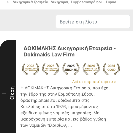
Δικηγορικά Γραφεία, Δικηγόροι, Συμβολαιογράφοι - Συροσ
ΔΟΚΙΜΑΚΗΣ Δικηγορική Εταιρεία -
Dokimakis Law Firm
Δείτε περισσότερα >>
Η ΔΟΚΙΜΑΚΗΣ Δικηγορική Εταιρεία, που έχει
Θέση
την έδρα της στην Ερμούπολη Σύρου,
I
δραστηριοποιείται αδιάλειπτα στις
Κυκλάδες από το 1976, προσφέροντας
εξειδικευμένες νομικές υπηρεσίες. Με
μακρόχρονη εμπειρία και εις βάθος γνώση
των νομικών πλαισίων, ...