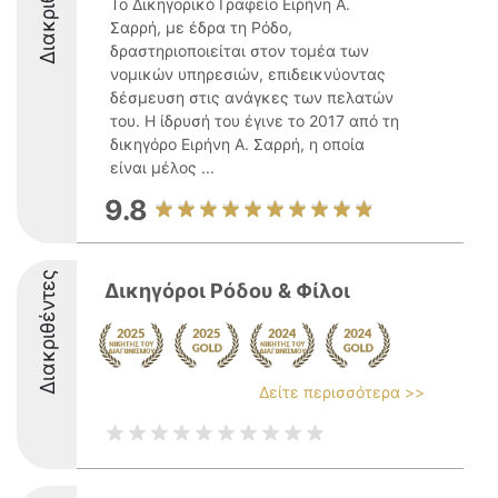
Διακριθέντες
Το Δικηγορικό Γραφείο Ειρήνη Α.
Σαρρή, με έδρα τη Ρόδο,
δραστηριοποιείται στον τομέα των
νομικών υπηρεσιών, επιδεικνύοντας
δέσμευση στις ανάγκες των πελατών
του. Η ίδρυσή του έγινε το 2017 από τη
δικηγόρο Ειρήνη Α. Σαρρή, η οποία
είναι μέλος ...
9.8
Διακριθέντες
Δικηγόροι Ρόδου & Φίλοι
Δείτε περισσότερα >>