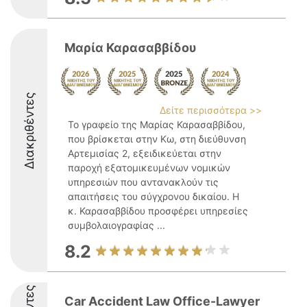
Μαρία Καρασαββίδου
Διακριθέντες
Δείτε περισσότερα >>
Το γραφείο της Μαρίας Καρασαββίδου,
που βρίσκεται στην Κω, στη διεύθυνση
Αρτεμισίας 2, εξειδικεύεται στην
παροχή εξατομικευμένων νομικών
υπηρεσιών που αντανακλούν τις
απαιτήσεις του σύγχρονου δικαίου. Η
κ. Καρασαββίδου προσφέρει υπηρεσίες
συμβολαιογραφίας ...
8.2
Car Accident Law Office-Lawyer