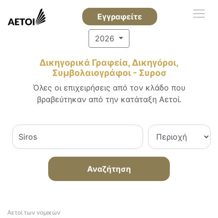
Εγγραφείτε
2026
Δικηγορικά Γραφεία, Δικηγόροι,
Συμβολαιογράφοι - Συροσ
Όλες οι επιχειρήσεις από τον κλάδο που
βραβεύτηκαν από την κατάταξη Αετοί.
Αναζήτηση
Αετοί των νομικών