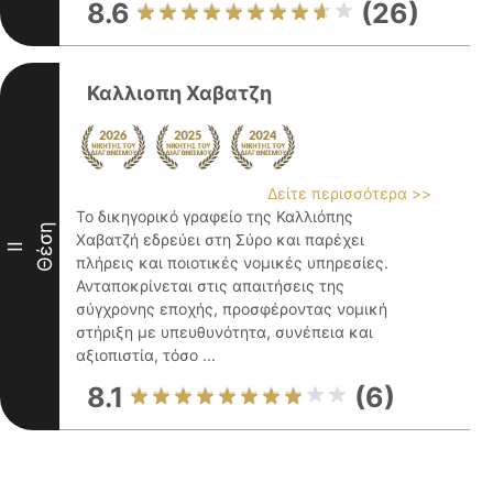
8.6
(26)
Καλλιοπη Χαβατζη
Δείτε περισσότερα >>
Το δικηγορικό γραφείο της Καλλιόπης
Θέση
Χαβατζή εδρεύει στη Σύρο και παρέχει
II
πλήρεις και ποιοτικές νομικές υπηρεσίες.
Ανταποκρίνεται στις απαιτήσεις της
σύγχρονης εποχής, προσφέροντας νομική
στήριξη με υπευθυνότητα, συνέπεια και
αξιοπιστία, τόσο ...
8.1
(6)