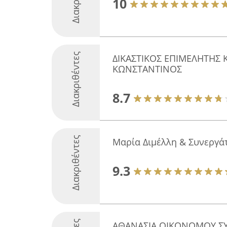
10
Διακριθέντες
ΔΙΚΑΣΤΙΚΟΣ ΕΠΙΜΕΛΗΤΗΣ 
ΚΩΝΣΤΑΝΤΙΝΟΣ
8.7
Διακριθέντες
Μαρία Διμέλλη & Συνεργά
9.3
ΑΘΑΝΑΣΙΑ ΟΙΚΟΝΟΜΟΥ Σ