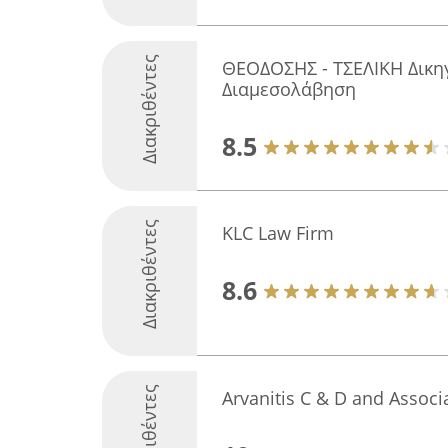
Διακριθέντες
ΘΕΟΔΟΣΗΣ - ΤΣΕΛΙΚΗ Δικη
Διαμεσολάβηση
8.5
Διακριθέντες
KLC Law Firm
8.6
Διακριθέντες
Arvanitis C & D and Associ