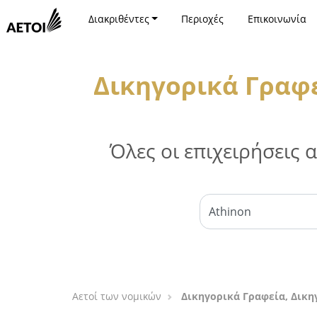
Διακριθέντες
Περιοχές
Επικοινωνία
Δικηγορικά Γραφε
Όλες οι επιχειρήσεις
Αετοί των νομικών
Δικηγορικά Γραφεία, Δικη