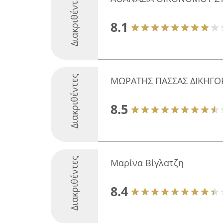
Διακριθέντες
8.1
Διακριθέντες
ΜΩΡΑΤΗΣ ΠΑΣΣΑΣ ΔΙΚΗΓΟΡ
8.5
Διακριθέντες
Μαρίνα Βίγλατζη
8.4