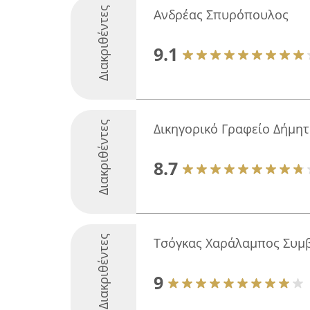
Διακριθέντες
Ανδρέας Σπυρόπουλος
9.1
Διακριθέντες
Δικηγορικό Γραφείο Δήμη
8.7
Διακριθέντες
Τσόγκας Χαράλαμπος Συμ
9