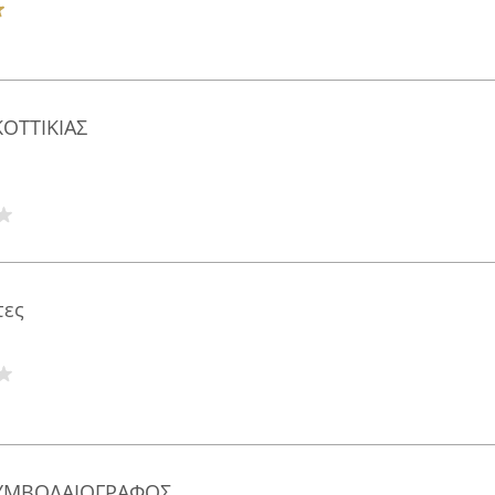
ΚΟΤΤΙΚΙΑΣ
τες
ΥΜΒΟΛΑΙΟΓΡΑΦΟΣ