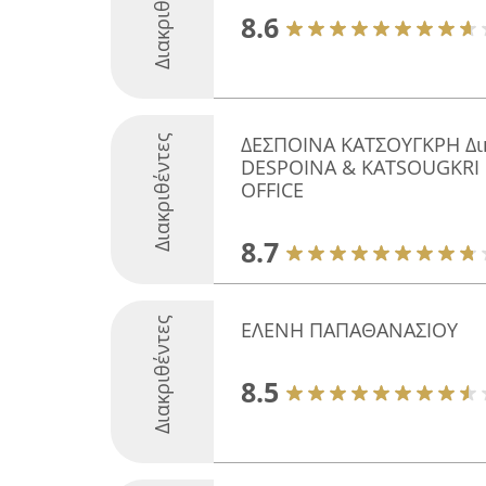
Διακριθέντες
8.6
ΔΕΣΠΟΙΝΑ ΚΑΤΣΟΥΓΚΡΗ Δικ
Διακριθέντες
DESPOINA & KATSOUGKRI 
OFFICE
8.7
Διακριθέντες
ΕΛΕΝΗ ΠΑΠΑΘΑΝΑΣΙΟΥ
8.5