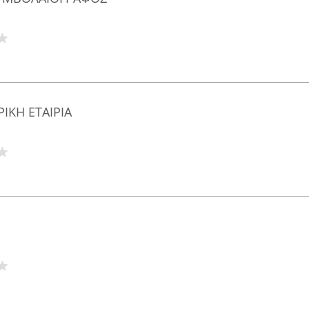
ΙΚΗ ΕΤΑΙΡΙΑ