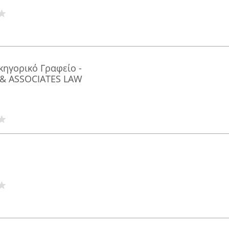
ηγορικό Γραφείο -
& ASSOCIATES LAW